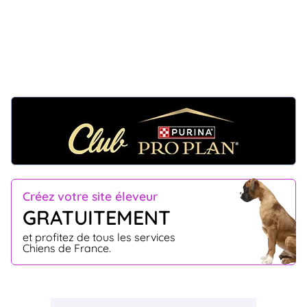
Créez votre site éleveur
GRATUITEMENT
et profitez de tous les services
Chiens de France.