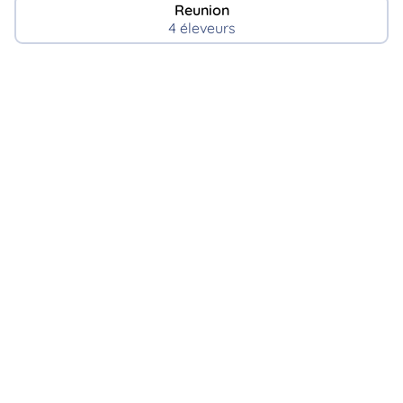
Reunion
4 éleveurs