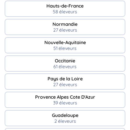
Hauts-de-France
58 éleveurs
Normandie
27 éleveurs
Nouvelle-Aquitaine
51 éleveurs
Occitanie
61 éleveurs
Pays de la Loire
27 éleveurs
Provence Alpes Cote D'Azur
39 éleveurs
Guadeloupe
2 éleveurs