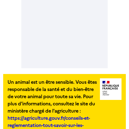
Un animal est un être sensible. Vous êtes
responsable de la santé et du bien-être
de votre animal pour toute sa vie. Pour
plus d'informations, consultez le site du
ministère chargé de l'agriculture :
https://agriculture.gouv.fr/conseils-et-
reglementation-tout-savoir-sur-les-