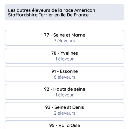
Les autres éleveurs de la race American
Staffordshire Terrier en Ile De France
77 - Seine et Marne
7 éleveurs
78 - Yvelines
1 éleveur
91 - Essonne
6 éleveurs
92 - Hauts de seine
1 éleveur
93 - Seine st Denis
2 éleveurs
95 - Val d'Oise