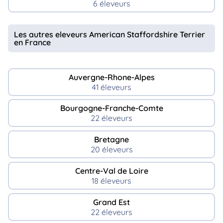
6 éleveurs
Les autres eleveurs American Staffordshire Terrier
en France
Auvergne-Rhone-Alpes
41 éleveurs
Bourgogne-Franche-Comte
22 éleveurs
Bretagne
20 éleveurs
Centre-Val de Loire
18 éleveurs
Grand Est
22 éleveurs