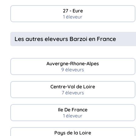
27 - Eure
1 éleveur
Les autres eleveurs Barzoi en France
Auvergne-Rhone-Alpes
9 éleveurs
Centre-Val de Loire
7 éleveurs
Ile De France
1 éleveur
Pays de la Loire