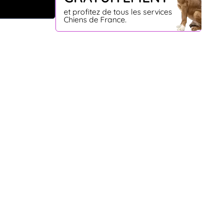
et profitez de tous les services
Chiens de France.