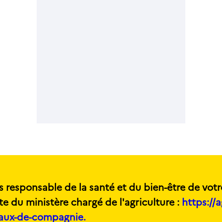
s responsable de la santé et du bien-être de votr
te du ministère chargé de l'agriculture :
https://a
maux-de-compagnie.