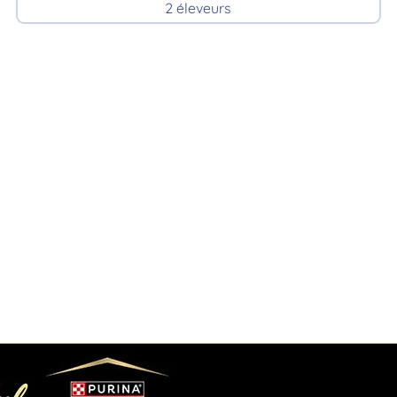
2 éleveurs