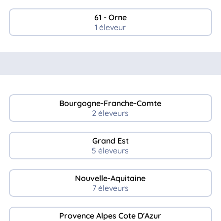
61 - Orne
1 éleveur
Bourgogne-Franche-Comte
2 éleveurs
Grand Est
5 éleveurs
Nouvelle-Aquitaine
7 éleveurs
Provence Alpes Cote D'Azur