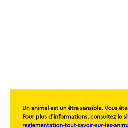
Un animal est un être sensible. Vous ête
Pour plus d'informations, consultez le si
reglementation-tout-savoir-sur-les-ani