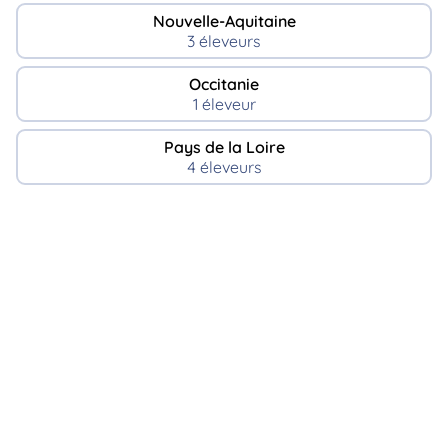
Nouvelle-Aquitaine
3 éleveurs
Occitanie
1 éleveur
Pays de la Loire
4 éleveurs