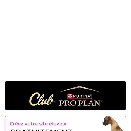
Créez votre site éleveur