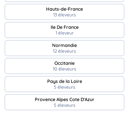
Hauts-de-France
13 éleveurs
Ile De France
1 éleveur
Normandie
12 éleveurs
Occitanie
10 éleveurs
Pays de la Loire
5 éleveurs
Provence Alpes Cote D'Azur
5 éleveurs