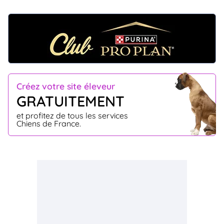
Créez votre site éleveur
GRATUITEMENT
et profitez de tous les services
Chiens de France.