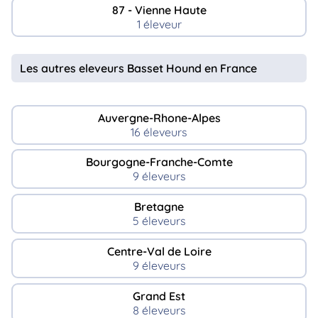
87 - Vienne Haute
1 éleveur
Les autres eleveurs Basset Hound en France
Auvergne-Rhone-Alpes
16 éleveurs
Bourgogne-Franche-Comte
9 éleveurs
Bretagne
5 éleveurs
Centre-Val de Loire
9 éleveurs
Grand Est
8 éleveurs