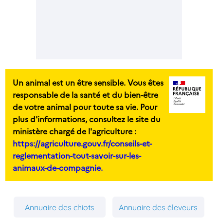
Un animal est un être sensible. Vous êtes
responsable de la santé et du bien-être
de votre animal pour toute sa vie. Pour
plus d'informations, consultez le site du
ministère chargé de l'agriculture :
https://agriculture.gouv.fr/conseils-et-
reglementation-tout-savoir-sur-les-
animaux-de-compagnie.
Annuaire des chiots
Annuaire des éleveurs