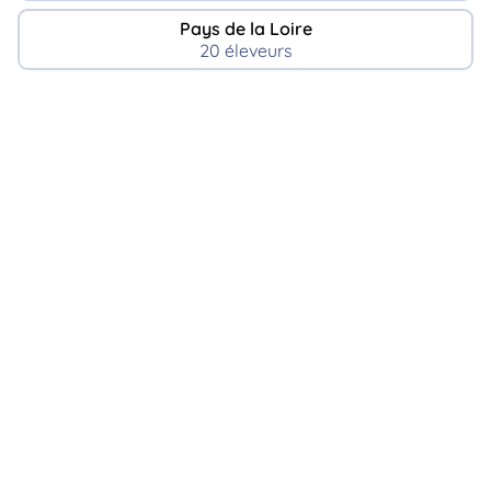
Pays de la Loire
20 éleveurs