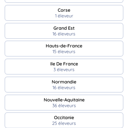
Corse
1 éleveur
Grand Est
16 éleveurs
Hauts-de-France
15 éleveurs
Ile De France
3 éleveurs
Normandie
16 éleveurs
Nouvelle-Aquitaine
36 éleveurs
Occitanie
25 éleveurs