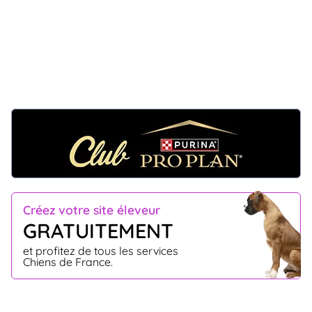
Créez votre site éleveur
GRATUITEMENT
et profitez de tous les services
Chiens de France.