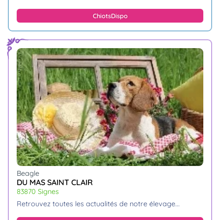
Chiots
Dispo
Beagle
DU MAS SAINT CLAIR
83870 Signes
retrouvez toutes les actualités de notre élevage.