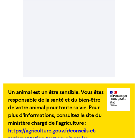
Un animal est un être sensible. Vous êtes
responsable de la santé et du bien-être
de votre animal pour toute sa vie. Pour
plus d'informations, consultez le site du
ministère chargé de l'agriculture :
https://agriculture.gouv.fr/conseils-et-