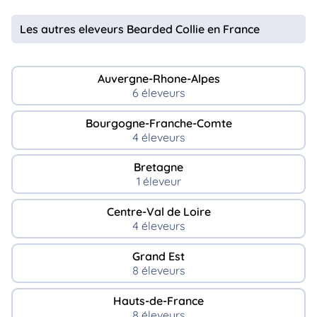
Les autres eleveurs Bearded Collie en France
Auvergne-Rhone-Alpes
6 éleveurs
Bourgogne-Franche-Comte
4 éleveurs
Bretagne
1 éleveur
Centre-Val de Loire
4 éleveurs
Grand Est
8 éleveurs
Hauts-de-France
8 éleveurs