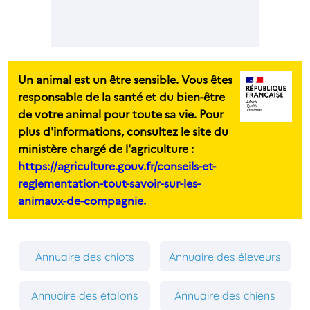
Un animal est un être sensible. Vous êtes
responsable de la santé et du bien-être
de votre animal pour toute sa vie. Pour
plus d'informations, consultez le site du
ministère chargé de l'agriculture :
https://agriculture.gouv.fr/conseils-et-
reglementation-tout-savoir-sur-les-
animaux-de-compagnie.
Annuaire des chiots
Annuaire des éleveurs
Annuaire des étalons
Annuaire des chiens