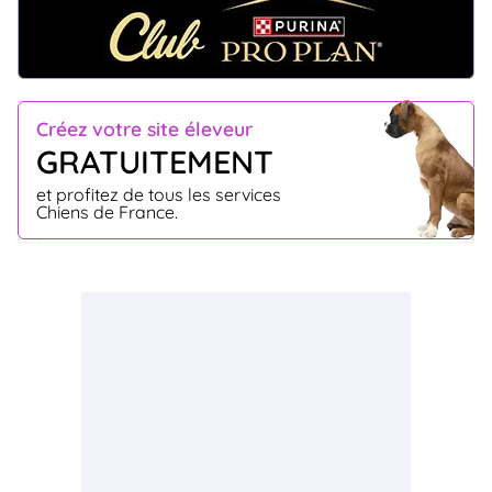
Créez votre site éleveur
GRATUITEMENT
et profitez de tous les services
Chiens de France.