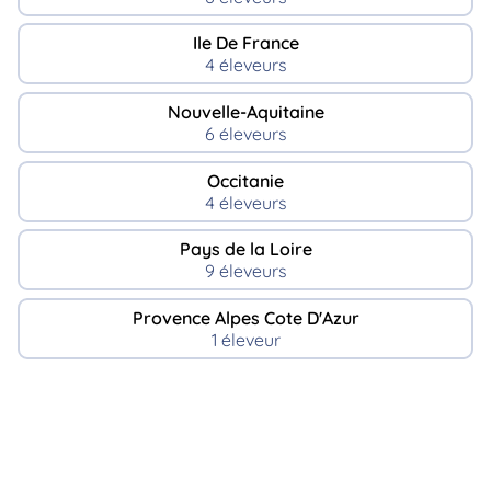
Ile De France
4 éleveurs
Nouvelle-Aquitaine
6 éleveurs
Occitanie
4 éleveurs
Pays de la Loire
9 éleveurs
Provence Alpes Cote D'Azur
1 éleveur