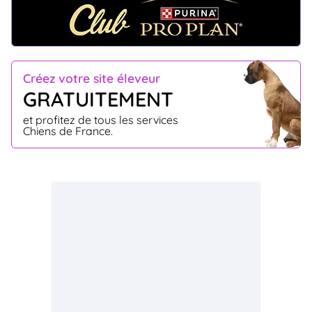
Créez votre site éleveur
GRATUITEMENT
et profitez de tous les services
Chiens de France.