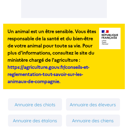
Un animal est un être sensible. Vous êtes
responsable de la santé et du bien-être
de votre animal pour toute sa vie. Pour
plus d'informations, consultez le site du
ministère chargé de l'agriculture :
https://agriculture.gouv.fr/conseils-et-
reglementation-tout-savoir-sur-les-
animaux-de-compagnie.
Annuaire des chiots
Annuaire des éleveurs
Annuaire des étalons
Annuaire des chiens