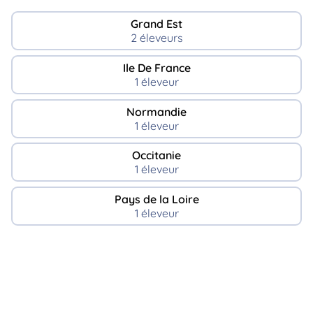
Grand Est
2 éleveurs
Ile De France
1 éleveur
Normandie
1 éleveur
Occitanie
1 éleveur
Pays de la Loire
1 éleveur