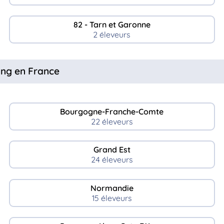
82 - Tarn et Garonne
2 éleveurs
ong en France
Bourgogne-Franche-Comte
22 éleveurs
Grand Est
24 éleveurs
Normandie
15 éleveurs