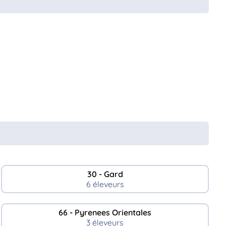
30 - Gard
6 éleveurs
66 - Pyrenees Orientales
3 éleveurs