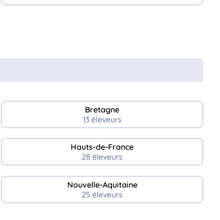
Bretagne
13 éleveurs
Hauts-de-France
28 éleveurs
Nouvelle-Aquitaine
25 éleveurs