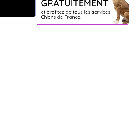
GRATUITEMENT
et profitez de tous les services
Chiens de France.