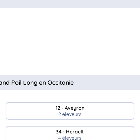
and Poil Long en Occitanie
12 - Aveyron
2 éleveurs
34 - Herault
4 éleveurs