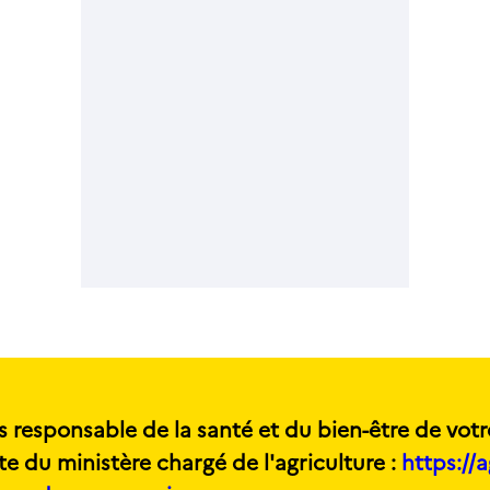
s responsable de la santé et du bien-être de votr
te du ministère chargé de l'agriculture :
https://a