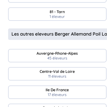
81 - Tarn
1 éleveur
Les autres eleveurs Berger Allemand Poil L
Auvergne-Rhone-Alpes
45 éleveurs
Centre-Val de Loire
11 éleveurs
Ile De France
17 éleveurs