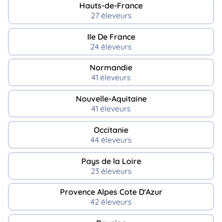
Hauts-de-France
27 éleveurs
Ile De France
24 éleveurs
Normandie
41 éleveurs
Nouvelle-Aquitaine
41 éleveurs
Occitanie
44 éleveurs
Pays de la Loire
23 éleveurs
Provence Alpes Cote D'Azur
42 éleveurs