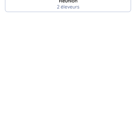
Reunion
2 éleveurs