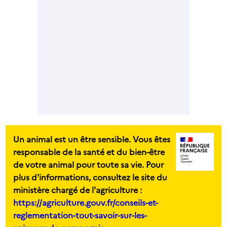
Un animal est un être sensible. Vous êtes
responsable de la santé et du bien-être
de votre animal pour toute sa vie. Pour
plus d'informations, consultez le site du
ministère chargé de l'agriculture :
https://agriculture.gouv.fr/conseils-et-
reglementation-tout-savoir-sur-les-