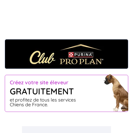
Créez votre site éleveur
GRATUITEMENT
et profitez de tous les services
Chiens de France.