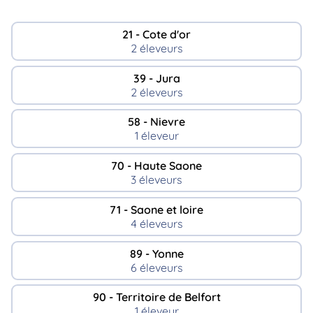
21 - Cote d'or
2 éleveurs
39 - Jura
2 éleveurs
58 - Nievre
1 éleveur
70 - Haute Saone
3 éleveurs
71 - Saone et loire
4 éleveurs
89 - Yonne
6 éleveurs
90 - Territoire de Belfort
1 éleveur