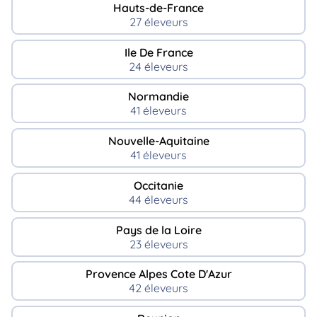
Hauts-de-France
27 éleveurs
Ile De France
24 éleveurs
Normandie
41 éleveurs
Nouvelle-Aquitaine
41 éleveurs
Occitanie
44 éleveurs
Pays de la Loire
23 éleveurs
Provence Alpes Cote D'Azur
42 éleveurs