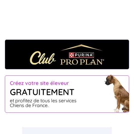
Créez votre site éleveur
GRATUITEMENT
et profitez de tous les services
Chiens de France.