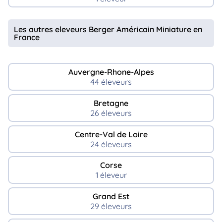
Les autres eleveurs Berger Américain Miniature en
France
Auvergne-Rhone-Alpes
44 éleveurs
Bretagne
26 éleveurs
Centre-Val de Loire
24 éleveurs
Corse
1 éleveur
Grand Est
29 éleveurs