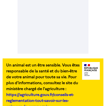
Un animal est un être sensible. Vous êtes
responsable de la santé et du bien-être
de votre animal pour toute sa vie. Pour
plus d'informations, consultez le site du
ministère chargé de l'agriculture :
https://agriculture.gouv.fr/conseils-et-
reglementation-tout-savoir-sur-les-