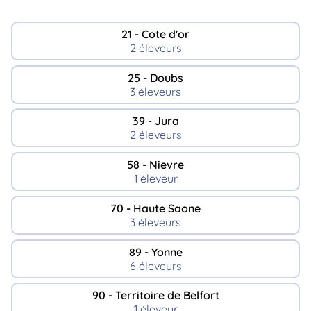
21 - Cote d'or
2 éleveurs
25 - Doubs
3 éleveurs
39 - Jura
2 éleveurs
58 - Nievre
1 éleveur
70 - Haute Saone
3 éleveurs
89 - Yonne
6 éleveurs
90 - Territoire de Belfort
1 éleveur