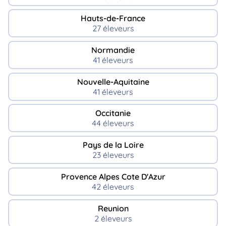
Hauts-de-France
27 éleveurs
Normandie
41 éleveurs
Nouvelle-Aquitaine
41 éleveurs
Occitanie
44 éleveurs
Pays de la Loire
23 éleveurs
Provence Alpes Cote D'Azur
42 éleveurs
Reunion
2 éleveurs