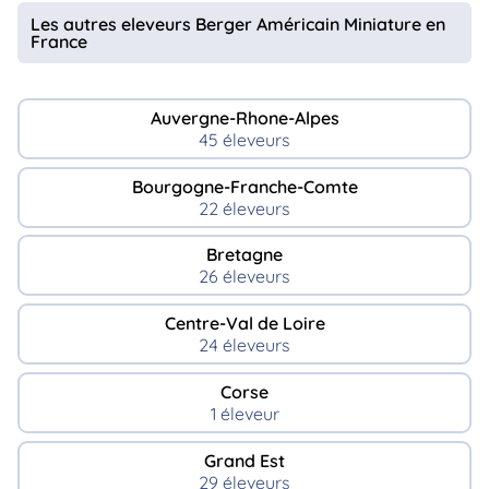
Les autres eleveurs Berger Américain Miniature en
France
Auvergne-Rhone-Alpes
45 éleveurs
Bourgogne-Franche-Comte
22 éleveurs
Bretagne
26 éleveurs
Centre-Val de Loire
24 éleveurs
Corse
1 éleveur
Grand Est
29 éleveurs