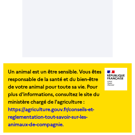
Un animal est un être sensible. Vous êtes
responsable de la santé et du bien-être
de votre animal pour toute sa vie. Pour
plus d'informations, consultez le site du
ministère chargé de l'agriculture :
https://agriculture.gouv.fr/conseils-et-
reglementation-tout-savoir-sur-les-
animaux-de-compagnie.