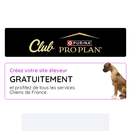
Créez votre site éleveur
GRATUITEMENT
et profitez de tous les services
Chiens de France.