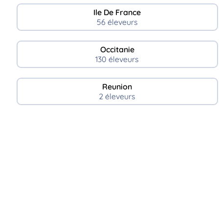
Ile De France
56 éleveurs
Occitanie
130 éleveurs
Reunion
2 éleveurs