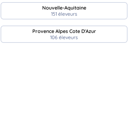
Nouvelle-Aquitaine
151 éleveurs
Provence Alpes Cote D'Azur
106 éleveurs