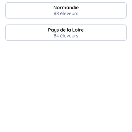
Normandie
88 éleveurs
Pays de la Loire
84 éleveurs