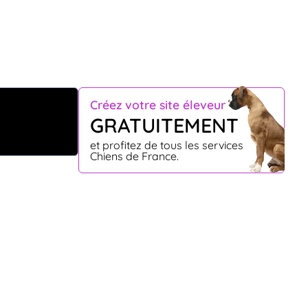
Créez votre site éleveur
GRATUITEMENT
et profitez de tous les services
Chiens de France.