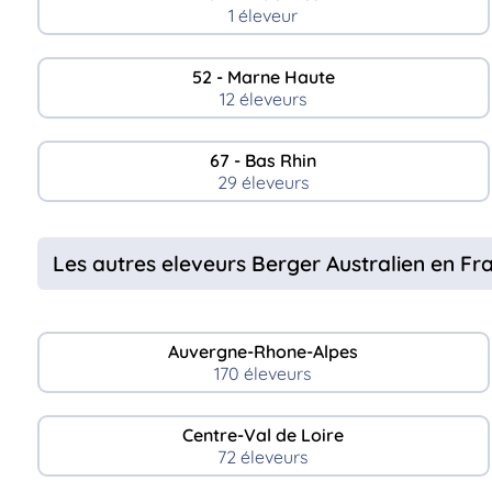
1 éleveur
52 - Marne Haute
12 éleveurs
67 - Bas Rhin
29 éleveurs
Les autres eleveurs Berger Australien en Fr
Auvergne-Rhone-Alpes
170 éleveurs
Centre-Val de Loire
72 éleveurs