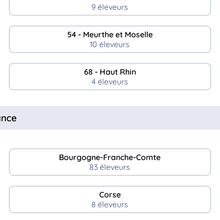
9 éleveurs
54 - Meurthe et Moselle
10 éleveurs
68 - Haut Rhin
4 éleveurs
ance
Bourgogne-Franche-Comte
83 éleveurs
Corse
8 éleveurs