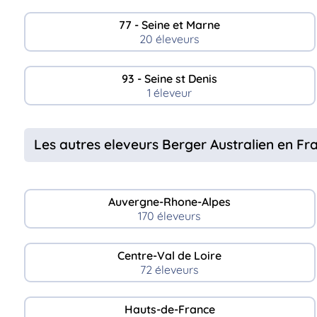
77 - Seine et Marne
20 éleveurs
93 - Seine st Denis
1 éleveur
Les autres eleveurs Berger Australien en Fr
Auvergne-Rhone-Alpes
170 éleveurs
Centre-Val de Loire
72 éleveurs
Hauts-de-France