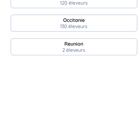
120 éleveurs
Occitanie
130 éleveurs
Reunion
2 éleveurs