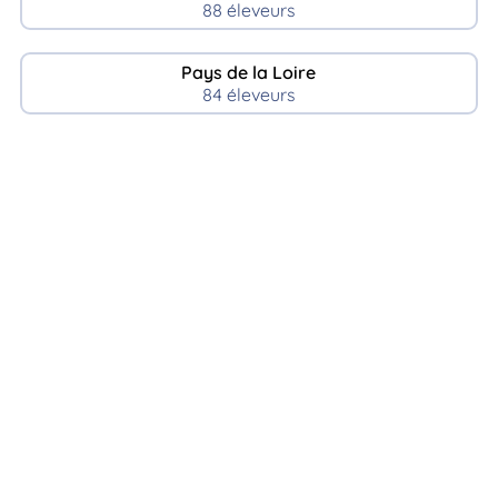
88 éleveurs
Pays de la Loire
84 éleveurs