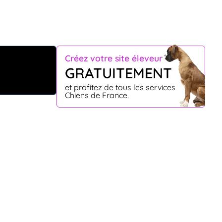
Créez votre site éleveur
GRATUITEMENT
et profitez de tous les services
Chiens de France.