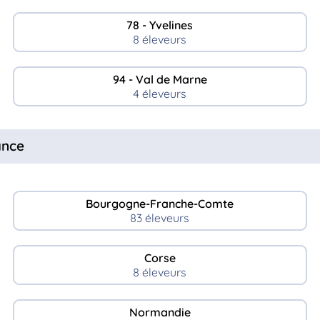
78 - Yvelines
8 éleveurs
94 - Val de Marne
4 éleveurs
ance
Bourgogne-Franche-Comte
83 éleveurs
Corse
8 éleveurs
Normandie