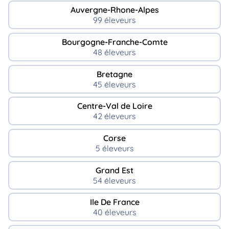
Auvergne-Rhone-Alpes
99 éleveurs
Bourgogne-Franche-Comte
48 éleveurs
Bretagne
45 éleveurs
Centre-Val de Loire
42 éleveurs
Corse
5 éleveurs
Grand Est
54 éleveurs
Ile De France
40 éleveurs