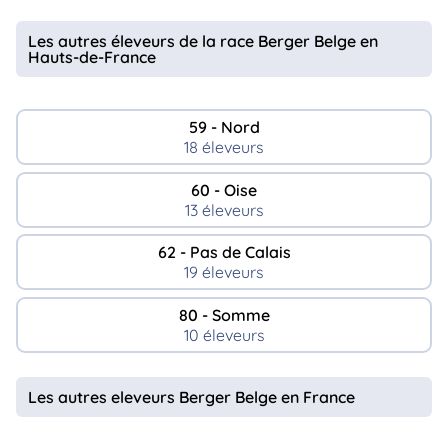
Les autres éleveurs de la race Berger Belge en
Hauts-de-France
59 - Nord
18 éleveurs
60 - Oise
13 éleveurs
62 - Pas de Calais
19 éleveurs
80 - Somme
10 éleveurs
Les autres eleveurs Berger Belge en France