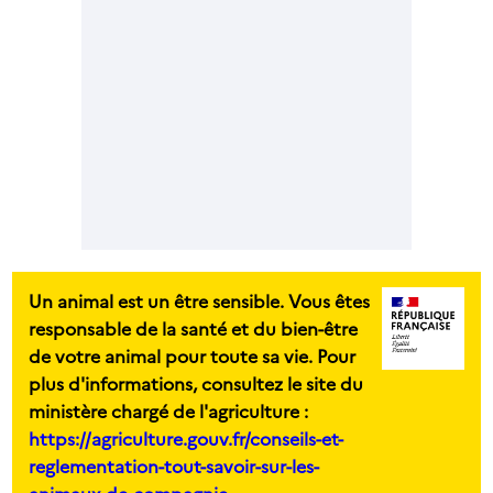
Un animal est un être sensible. Vous êtes
responsable de la santé et du bien-être
de votre animal pour toute sa vie. Pour
plus d'informations, consultez le site du
ministère chargé de l'agriculture :
https://agriculture.gouv.fr/conseils-et-
reglementation-tout-savoir-sur-les-