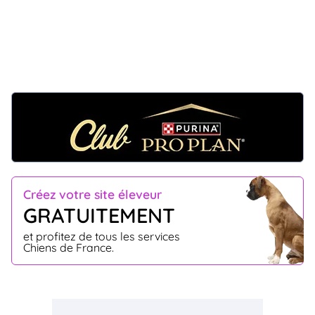
Créez votre site éleveur
GRATUITEMENT
et profitez de tous les services
Chiens de France.