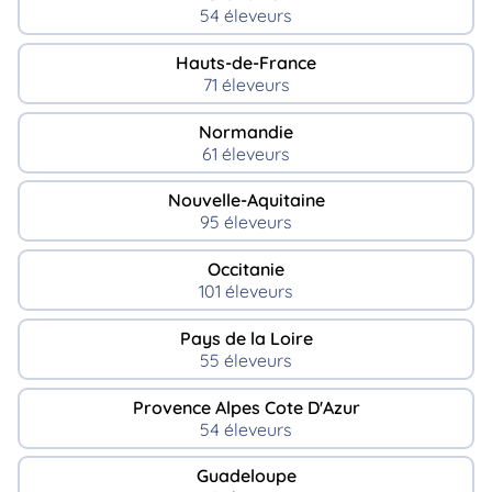
54 éleveurs
Hauts-de-France
71 éleveurs
Normandie
61 éleveurs
Nouvelle-Aquitaine
95 éleveurs
Occitanie
101 éleveurs
Pays de la Loire
55 éleveurs
Provence Alpes Cote D'Azur
54 éleveurs
Guadeloupe