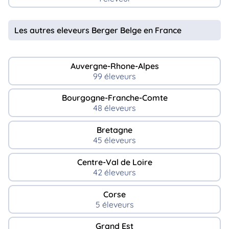
Les autres eleveurs Berger Belge en France
Auvergne-Rhone-Alpes
99 éleveurs
Bourgogne-Franche-Comte
48 éleveurs
Bretagne
45 éleveurs
Centre-Val de Loire
42 éleveurs
Corse
5 éleveurs
Grand Est