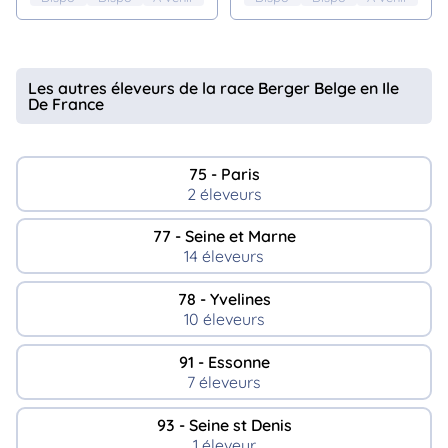
Les autres éleveurs de la race Berger Belge en Ile
De France
75 - Paris
2 éleveurs
77 - Seine et Marne
14 éleveurs
78 - Yvelines
10 éleveurs
91 - Essonne
7 éleveurs
93 - Seine st Denis
1 éleveur