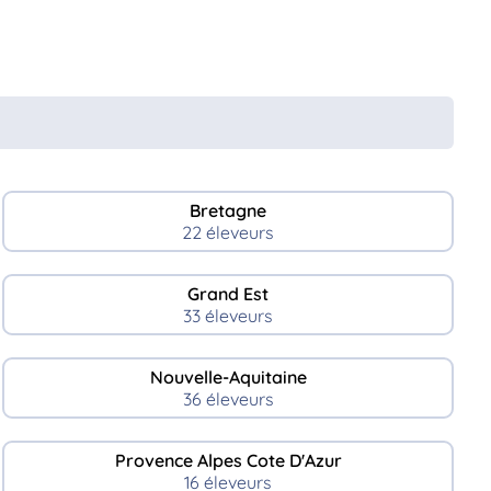
Bretagne
22 éleveurs
Grand Est
33 éleveurs
Nouvelle-Aquitaine
36 éleveurs
Provence Alpes Cote D'Azur
16 éleveurs