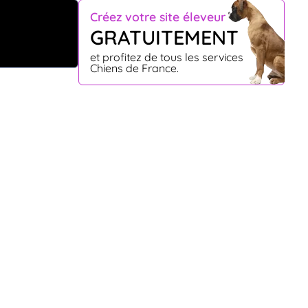
Créez votre site éleveur
GRATUITEMENT
et profitez de tous les services
Chiens de France.