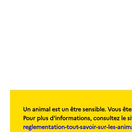
Un animal est un être sensible. Vous ête
Pour plus d'informations, consultez le si
reglementation-tout-savoir-sur-les-ani