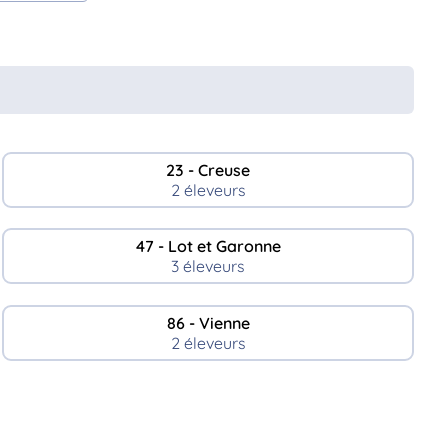
23 - Creuse
2 éleveurs
47 - Lot et Garonne
3 éleveurs
86 - Vienne
2 éleveurs