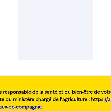
s responsable de la santé et du bien-être de votr
te du ministère chargé de l'agriculture :
https://a
maux-de-compagnie.