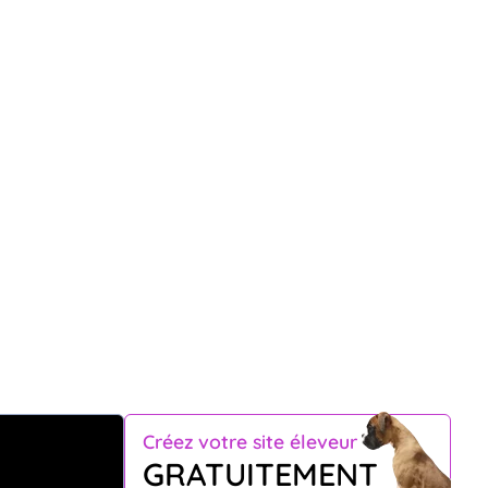
Créez votre site éleveur
GRATUITEMENT