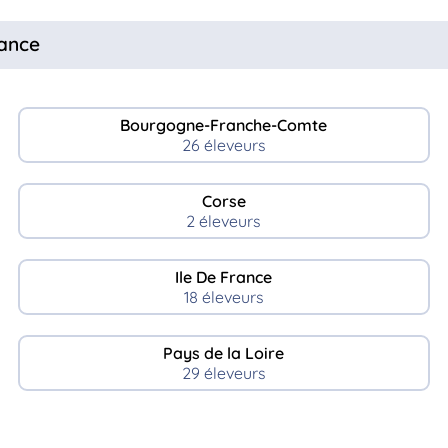
rance
Bourgogne-Franche-Comte
26 éleveurs
Corse
2 éleveurs
Ile De France
18 éleveurs
Pays de la Loire
29 éleveurs