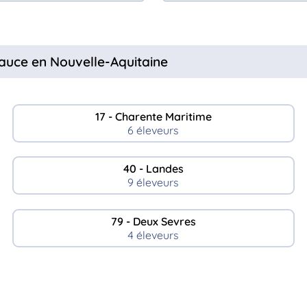
eauce en Nouvelle-Aquitaine
17 - Charente Maritime
6 éleveurs
40 - Landes
9 éleveurs
79 - Deux Sevres
4 éleveurs