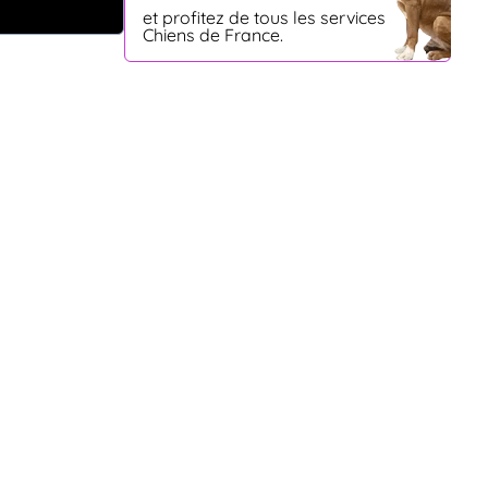
et profitez de tous les services
Chiens de France.