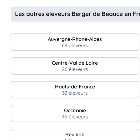
Les autres eleveurs Berger de Beauce en F
Auvergne-Rhone-Alpes
64 éleveurs
Centre-Val de Loire
26 éleveurs
Hauts-de-France
33 éleveurs
Occitanie
49 éleveurs
Reunion