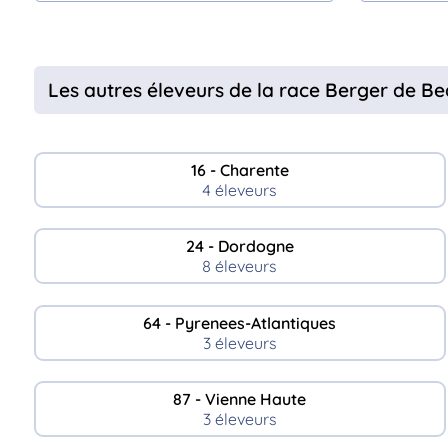
Les autres éleveurs de la race Berger de B
16 - Charente
4 éleveurs
24 - Dordogne
8 éleveurs
64 - Pyrenees-Atlantiques
3 éleveurs
87 - Vienne Haute
3 éleveurs