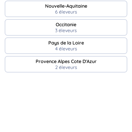
Nouvelle-Aquitaine
6 éleveurs
Occitanie
3 éleveurs
Pays de la Loire
4 éleveurs
Provence Alpes Cote D'Azur
2 éleveurs