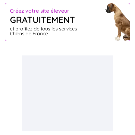
Créez votre site éleveur
GRATUITEMENT
et profitez de tous les services
Chiens de France.