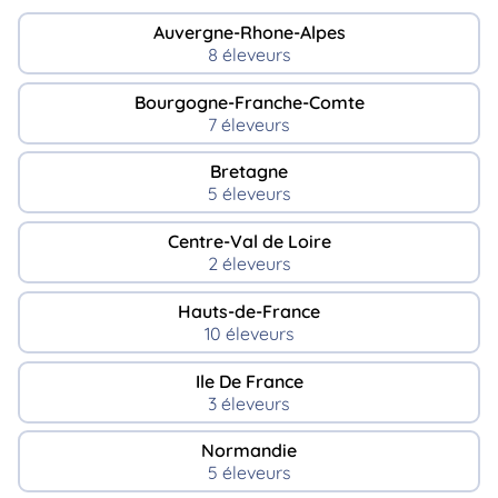
Auvergne-Rhone-Alpes
8 éleveurs
Bourgogne-Franche-Comte
7 éleveurs
Bretagne
5 éleveurs
Centre-Val de Loire
2 éleveurs
Hauts-de-France
10 éleveurs
Ile De France
3 éleveurs
Normandie
5 éleveurs