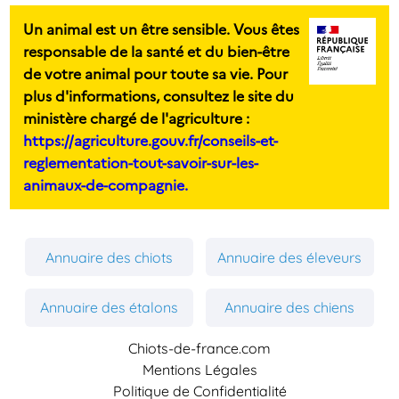
Un animal est un être sensible. Vous êtes
responsable de la santé et du bien-être
de votre animal pour toute sa vie. Pour
plus d'informations, consultez le site du
ministère chargé de l'agriculture :
https://agriculture.gouv.fr/conseils-et-
reglementation-tout-savoir-sur-les-
animaux-de-compagnie.
Annuaire des chiots
Annuaire des éleveurs
Annuaire des étalons
Annuaire des chiens
Chiots-de-france.com
Mentions Légales
Politique de Confidentialité