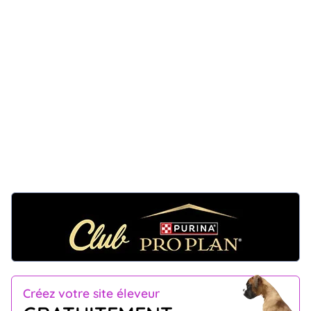
Créez votre site éleveur