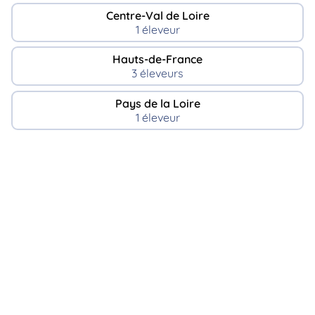
Centre-Val de Loire
1 éleveur
Hauts-de-France
3 éleveurs
Pays de la Loire
1 éleveur