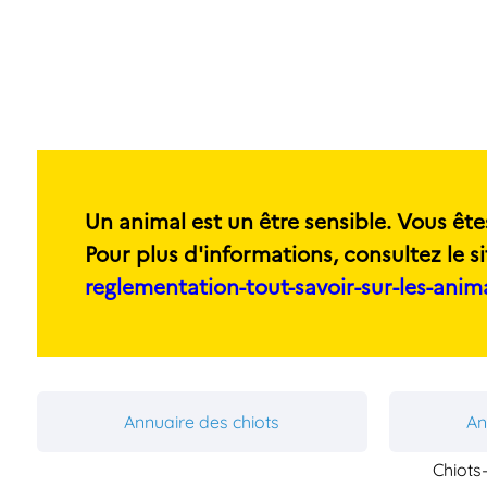
Un animal est un être sensible. Vous ête
Pour plus d'informations, consultez le si
reglementation-tout-savoir-sur-les-ani
Annuaire des chiots
An
Chiots