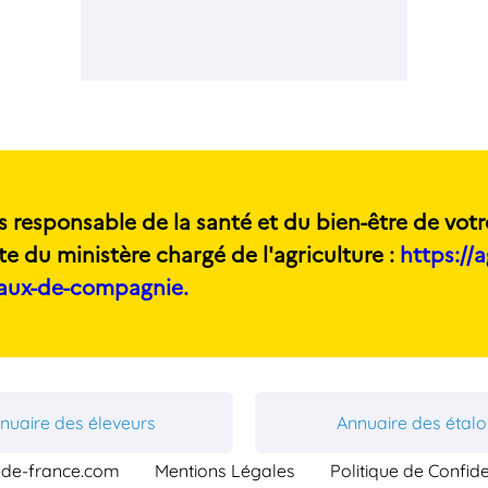
s responsable de la santé et du bien-être de votr
te du ministère chargé de l'agriculture :
https://a
maux-de-compagnie.
nuaire des éleveurs
Annuaire des étal
-de-france.com
Mentions Légales
Politique de Confide