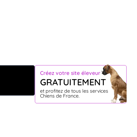
Créez votre site éleveur
GRATUITEMENT
et profitez de tous les services
Chiens de France.