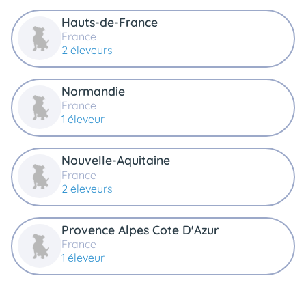
Hauts-de-France
France
2 éleveurs
Normandie
France
1 éleveur
Nouvelle-Aquitaine
France
2 éleveurs
Provence Alpes Cote D'Azur
France
1 éleveur