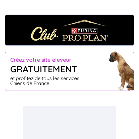
Créez votre site éleveur
GRATUITEMENT
et profitez de tous les services
Chiens de France.