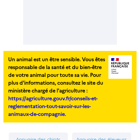
Un animal est un être sensible. Vous êtes
responsable de la santé et du bien-être
de votre animal pour toute sa vie. Pour
plus d'informations, consultez le site du
ministère chargé de l'agriculture :
https://agriculture.gouv.fr/conseils-et-
reglementation-tout-savoir-sur-les-
animaux-de-compagnie.
Annuaire des chiots
Annuaire des éleveurs