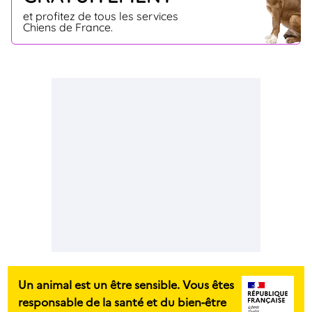
et profitez de tous les services
Chiens de France.
Un animal est un être sensible. Vous êtes
responsable de la santé et du bien-être