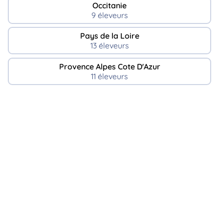
Occitanie
9 éleveurs
Pays de la Loire
13 éleveurs
Provence Alpes Cote D'Azur
11 éleveurs