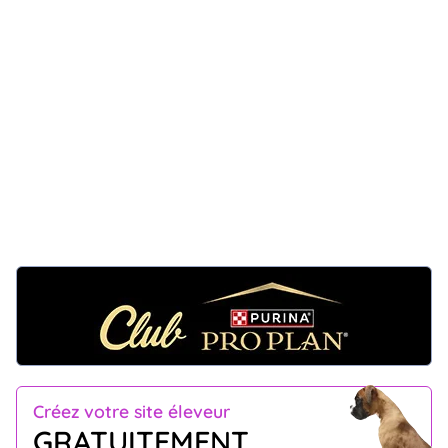
Créez votre site éleveur
GRATUITEMENT