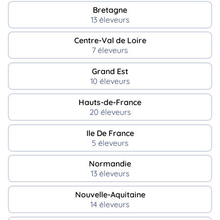
Bretagne
13 éleveurs
Centre-Val de Loire
7 éleveurs
Grand Est
10 éleveurs
Hauts-de-France
20 éleveurs
Ile De France
5 éleveurs
Normandie
13 éleveurs
Nouvelle-Aquitaine
14 éleveurs