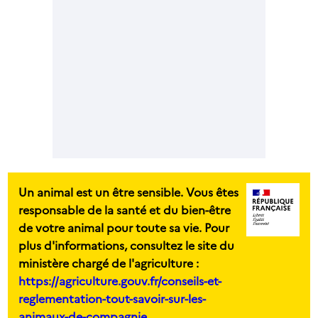
Un animal est un être sensible. Vous êtes
responsable de la santé et du bien-être
de votre animal pour toute sa vie. Pour
plus d'informations, consultez le site du
ministère chargé de l'agriculture :
https://agriculture.gouv.fr/conseils-et-
reglementation-tout-savoir-sur-les-
animaux-de-compagnie.