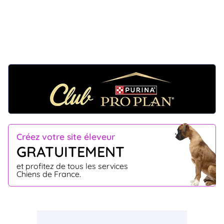
Créez votre site éleveur
GRATUITEMENT
et profitez de tous les services
Chiens de France.