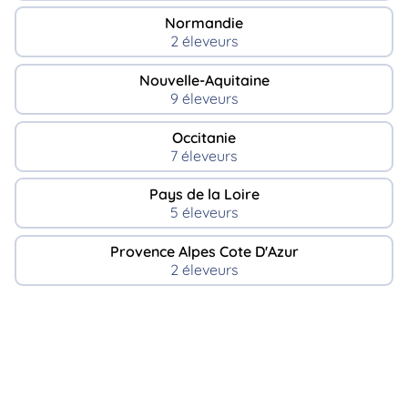
Normandie
2 éleveurs
Nouvelle-Aquitaine
9 éleveurs
Occitanie
7 éleveurs
Pays de la Loire
5 éleveurs
Provence Alpes Cote D'Azur
2 éleveurs