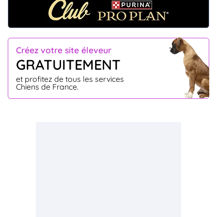
Créez votre site éleveur
GRATUITEMENT
et profitez de tous les services
Chiens de France.