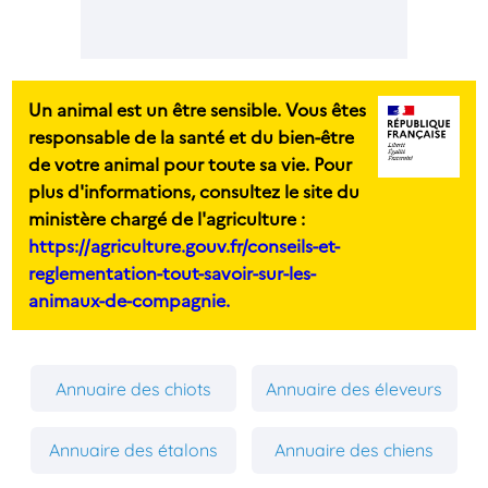
Un animal est un être sensible. Vous êtes
responsable de la santé et du bien-être
de votre animal pour toute sa vie. Pour
plus d'informations, consultez le site du
ministère chargé de l'agriculture :
https://agriculture.gouv.fr/conseils-et-
reglementation-tout-savoir-sur-les-
animaux-de-compagnie.
Annuaire des chiots
Annuaire des éleveurs
Annuaire des étalons
Annuaire des chiens