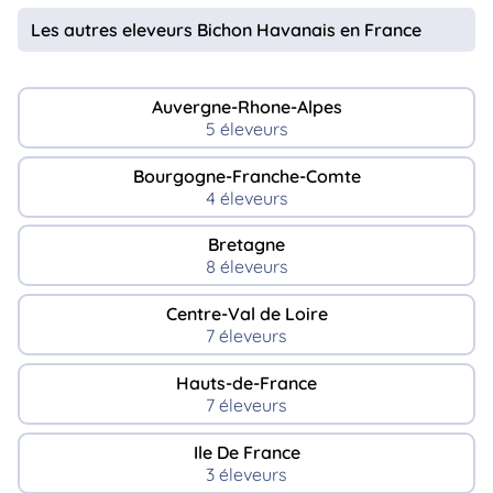
Les autres eleveurs Bichon Havanais en France
Auvergne-Rhone-Alpes
5 éleveurs
Bourgogne-Franche-Comte
4 éleveurs
Bretagne
8 éleveurs
Centre-Val de Loire
7 éleveurs
Hauts-de-France
7 éleveurs
Ile De France
3 éleveurs