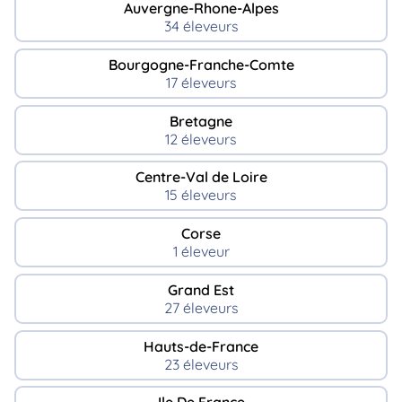
Auvergne-Rhone-Alpes
34 éleveurs
Bourgogne-Franche-Comte
17 éleveurs
Bretagne
12 éleveurs
Centre-Val de Loire
15 éleveurs
Corse
1 éleveur
Grand Est
27 éleveurs
Hauts-de-France
23 éleveurs