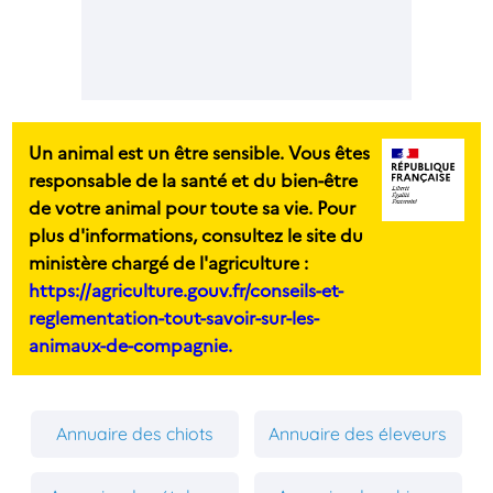
Un animal est un être sensible. Vous êtes
responsable de la santé et du bien-être
de votre animal pour toute sa vie. Pour
plus d'informations, consultez le site du
ministère chargé de l'agriculture :
https://agriculture.gouv.fr/conseils-et-
reglementation-tout-savoir-sur-les-
animaux-de-compagnie.
Annuaire des chiots
Annuaire des éleveurs