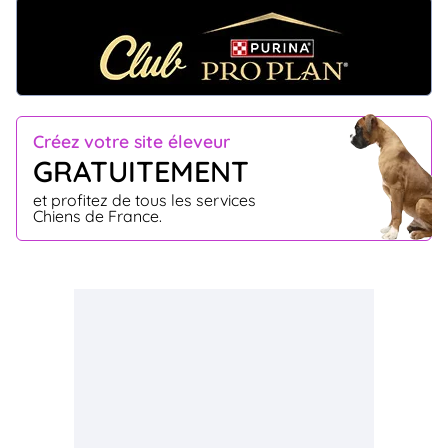
Créez votre site éleveur
GRATUITEMENT
et profitez de tous les services
Chiens de France.