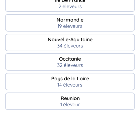
Ile De France
2 éleveurs
Normandie
19 éleveurs
Nouvelle-Aquitaine
34 éleveurs
Occitanie
32 éleveurs
Pays de la Loire
14 éleveurs
Reunion
1 éleveur