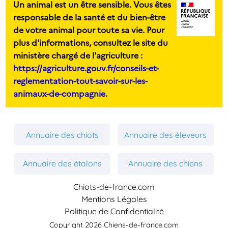
Un animal est un être sensible. Vous êtes
responsable de la santé et du bien-être
de votre animal pour toute sa vie. Pour
plus d'informations, consultez le site du
ministère chargé de l'agriculture :
https://agriculture.gouv.fr/conseils-et-
reglementation-tout-savoir-sur-les-
animaux-de-compagnie.
Annuaire des chiots
Annuaire des éleveurs
Annuaire des étalons
Annuaire des chiens
Chiots-de-france.com
Mentions Légales
Politique de Confidentialité
Copyright 2026 Chiens-de-france.com