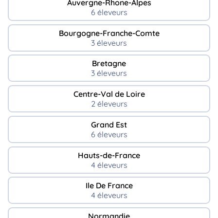
Auvergne-Rhone-Alpes
6 éleveurs
Bourgogne-Franche-Comte
3 éleveurs
Bretagne
3 éleveurs
Centre-Val de Loire
2 éleveurs
Grand Est
6 éleveurs
Hauts-de-France
4 éleveurs
Ile De France
4 éleveurs
Normandie