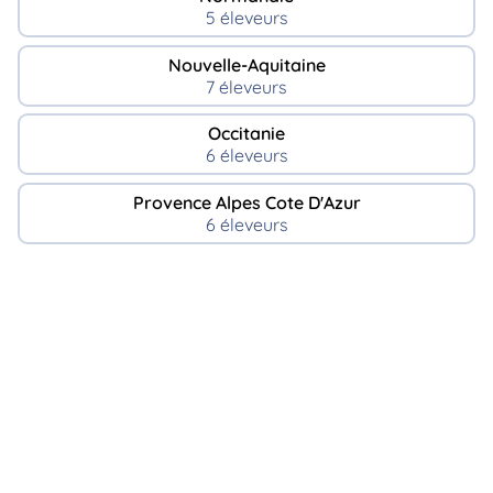
5 éleveurs
Nouvelle-Aquitaine
7 éleveurs
Occitanie
6 éleveurs
Provence Alpes Cote D'Azur
6 éleveurs