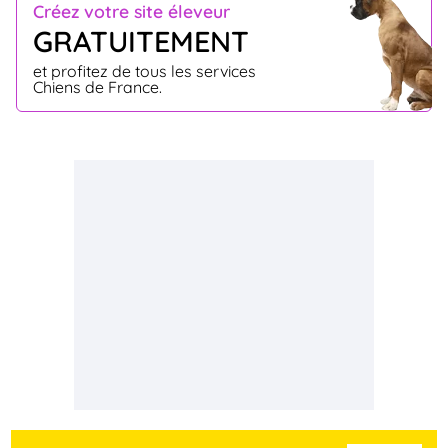
Créez votre site éleveur
GRATUITEMENT
et profitez de tous les services
Chiens de France.