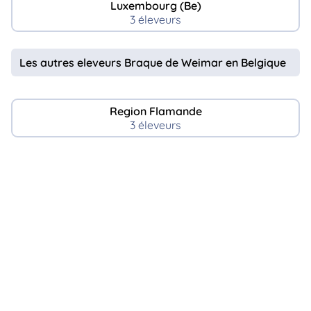
Luxembourg (Be)
3 éleveurs
Les autres eleveurs Braque de Weimar en Belgique
Region Flamande
3 éleveurs