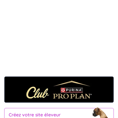
Créez votre site éleveur