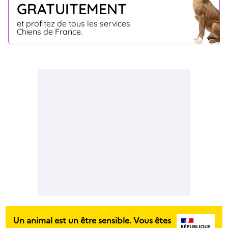
GRATUITEMENT
et profitez de tous les services
Chiens de France.
Un animal est un être sensible. Vous êtes