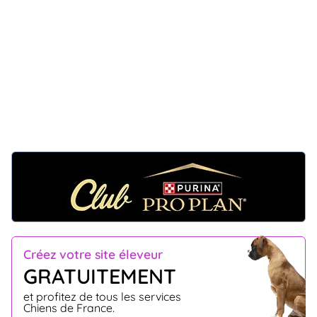
Créez votre site éleveur
GRATUITEMENT
et profitez de tous les services
Chiens de France.