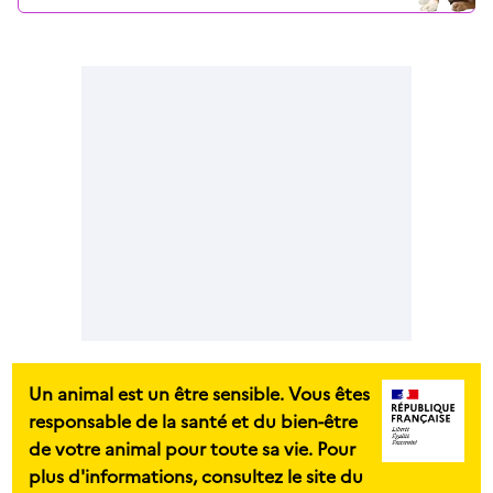
Un animal est un être sensible. Vous êtes
responsable de la santé et du bien-être
de votre animal pour toute sa vie. Pour
plus d'informations, consultez le site du