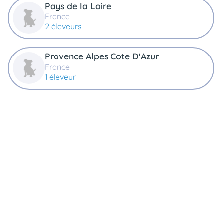
Pays de la Loire
France
2 éleveurs
Provence Alpes Cote D'Azur
France
1 éleveur