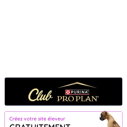
Créez votre site éleveur
GRATUITEMENT