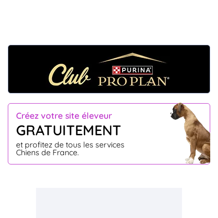
Créez votre site éleveur
GRATUITEMENT
et profitez de tous les services
Chiens de France.