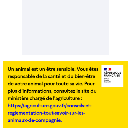
Un animal est un être sensible. Vous êtes
responsable de la santé et du bien-être
de votre animal pour toute sa vie. Pour
plus d'informations, consultez le site du
ministère chargé de l'agriculture :
https://agriculture.gouv.fr/conseils-et-
reglementation-tout-savoir-sur-les-
animaux-de-compagnie.