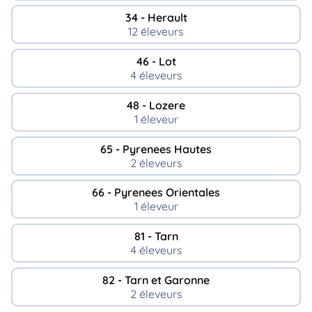
34 - Herault
12 éleveurs
46 - Lot
4 éleveurs
48 - Lozere
1 éleveur
65 - Pyrenees Hautes
2 éleveurs
66 - Pyrenees Orientales
1 éleveur
81 - Tarn
4 éleveurs
82 - Tarn et Garonne
2 éleveurs