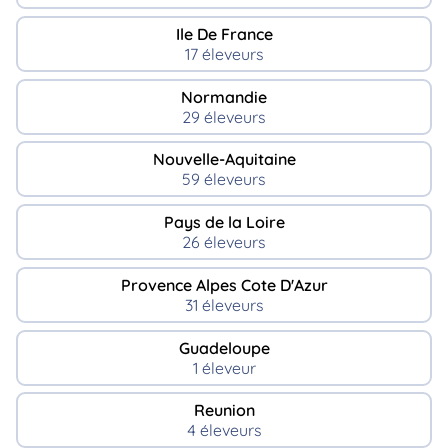
Ile De France
17 éleveurs
Normandie
29 éleveurs
Nouvelle-Aquitaine
59 éleveurs
Pays de la Loire
26 éleveurs
Provence Alpes Cote D'Azur
31 éleveurs
Guadeloupe
1 éleveur
Reunion
4 éleveurs