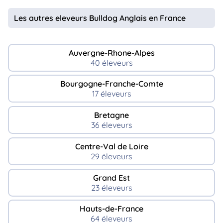
Les autres eleveurs Bulldog Anglais en France
Auvergne-Rhone-Alpes
40 éleveurs
Bourgogne-Franche-Comte
17 éleveurs
Bretagne
36 éleveurs
Centre-Val de Loire
29 éleveurs
Grand Est
23 éleveurs
Hauts-de-France
64 éleveurs