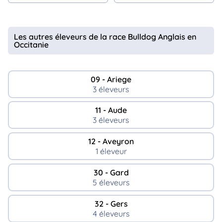
Les autres éleveurs de la race Bulldog Anglais en
Occitanie
09 - Ariege
3 éleveurs
11 - Aude
3 éleveurs
12 - Aveyron
1 éleveur
30 - Gard
5 éleveurs
32 - Gers
4 éleveurs