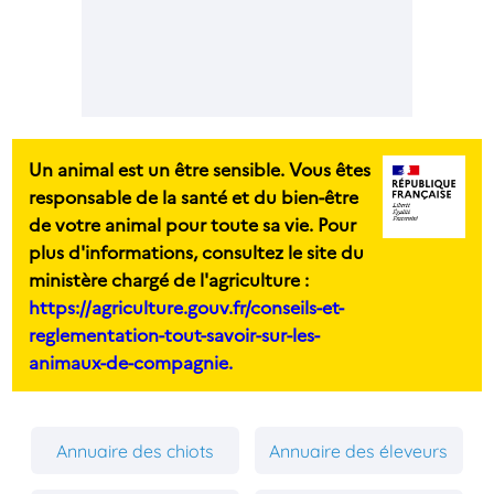
Un animal est un être sensible. Vous êtes
responsable de la santé et du bien-être
de votre animal pour toute sa vie. Pour
plus d'informations, consultez le site du
ministère chargé de l'agriculture :
https://agriculture.gouv.fr/conseils-et-
reglementation-tout-savoir-sur-les-
animaux-de-compagnie.
Annuaire des chiots
Annuaire des éleveurs