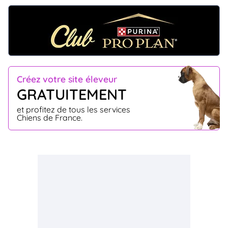
Créez votre site éleveur
GRATUITEMENT
et profitez de tous les services
Chiens de France.