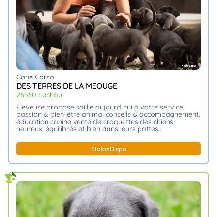
Cane Corso
DES TERRES DE LA MEOUGE
26560 Lachau
eleveuse propose saillie aujourd hui à votre service
passion & bien-être animal conseils & accompagnement.
éducation canine vente de croquettes des chiens
heureux, équilibrés et bien dans leurs pattes
Etalon
Dispo