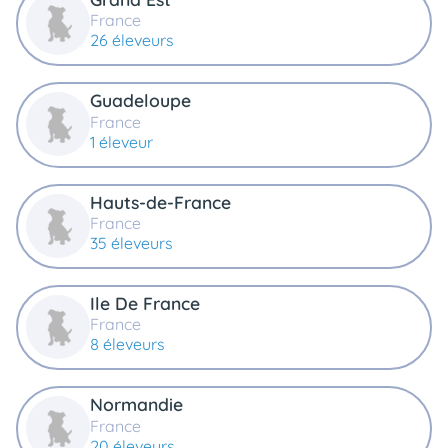
France
26 éleveurs
Guadeloupe
France
1 éleveur
Hauts-de-France
France
35 éleveurs
Ile De France
France
8 éleveurs
Normandie
France
20 éleveurs