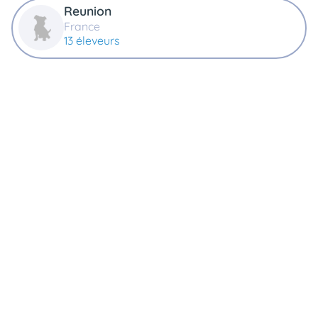
Reunion
France
13 éleveurs