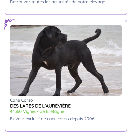
retrouvez toutes les actualités de notre élevage.
Cane Corso
DES LARES DE L'AURÉVIÈRE
44360 Vigneux de Bretagne
éleveur exclusif de cane corso depuis 2006.