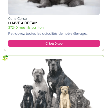
Cane Corso
I HAVE A DREAM
27240 mesnils sur iton
retrouvez toutes les actualités de notre élevage.
Chiots
Dispo