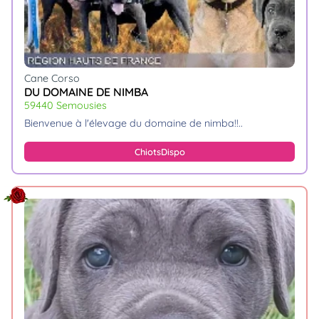
Cane Corso
DU DOMAINE DE NIMBA
59440 Semousies
bienvenue à l'élevage du domaine de nimba!!
Chiots
Dispo