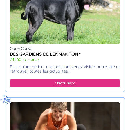
Cane Corso
DES GARDIENS DE LENNANTONY
74560 la Muraz
plus qu'un metier... une passion! venez visiter notre site et
retrouver toutes les actualités.
Chiots
Dispo