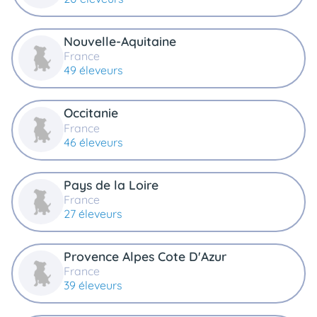
Nouvelle-Aquitaine
France
49 éleveurs
Occitanie
France
46 éleveurs
Pays de la Loire
France
27 éleveurs
Provence Alpes Cote D'Azur
France
39 éleveurs