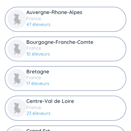
Auvergne-Rhone-Alpes
France
47 éleveurs
Bourgogne-Franche-Comte
France
10 éleveurs
Bretagne
France
17 éleveurs
Centre-Val de Loire
France
23 éleveurs
Grand Est