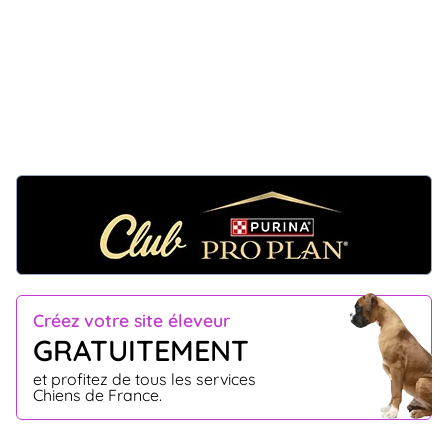
Créez votre site éleveur
GRATUITEMENT
et profitez de tous les services
Chiens de France.