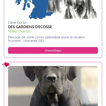
Cane Corso
DES GARDIENS D'ECOSSE
16380 Charras
élevage de cane corso spécialisé dans la couleur
froment . charente (16)
Chiots
Dispo