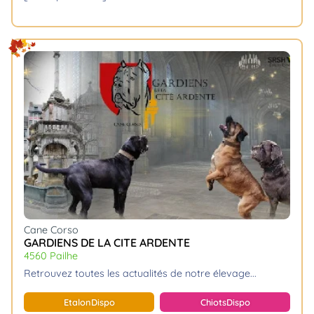
Cane Corso
GARDIENS DE LA CITE ARDENTE
4560 Pailhe
retrouvez toutes les actualités de notre élevage.
Etalon
Dispo
Chiots
Dispo