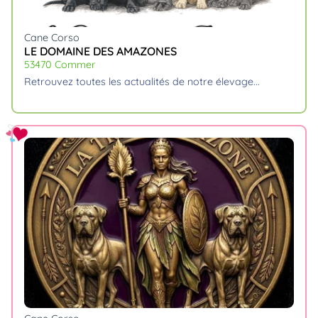
Cane Corso
LE DOMAINE DES AMAZONES
53470 Commer
retrouvez toutes les actualités de notre élevage.