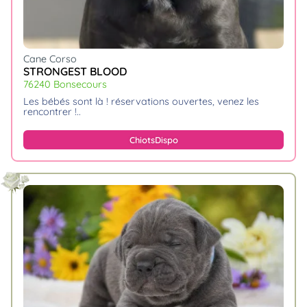
Cane Corso
STRONGEST BLOOD
76240 Bonsecours
les bébés sont là ! réservations ouvertes, venez les
rencontrer !
Chiots
Dispo