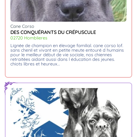
Cane Corso
DES CONQUÉRANTS DU CRÉPUSCULE
02720 Homblieres
lignée de champion en élevage familial. cane corso lof.
sans chenil et vivant en petite meute entouré d humains
pour le meilleur début de vie sociale, nos chiennes
retraitées aidant aussi dans l éducation des jeunes.
chiots libres et heureux.