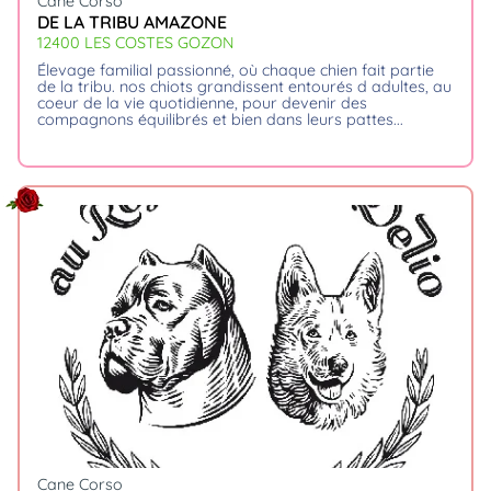
Cane Corso
DE LA TRIBU AMAZONE
12400 LES COSTES GOZON
élevage familial passionné, où chaque chien fait partie
de la tribu. nos chiots grandissent entourés d adultes, au
coeur de la vie quotidienne, pour devenir des
compagnons équilibrés et bien dans leurs pattes.
Cane Corso