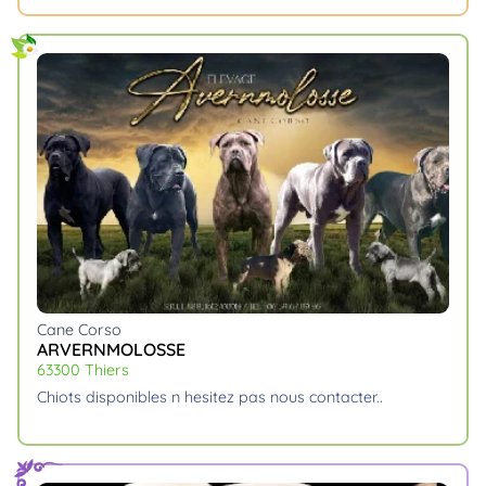
Cane Corso
ARVERNMOLOSSE
63300 Thiers
chiots disponibles n hesitez pas nous contacter