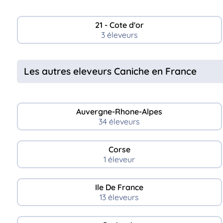
21 - Cote d'or
3 éleveurs
Les autres eleveurs Caniche en France
Auvergne-Rhone-Alpes
34 éleveurs
Corse
1 éleveur
Ile De France
13 éleveurs