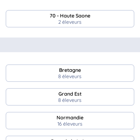
70 - Haute Saone
2 éleveurs
Bretagne
8 éleveurs
Grand Est
8 éleveurs
Normandie
16 éleveurs