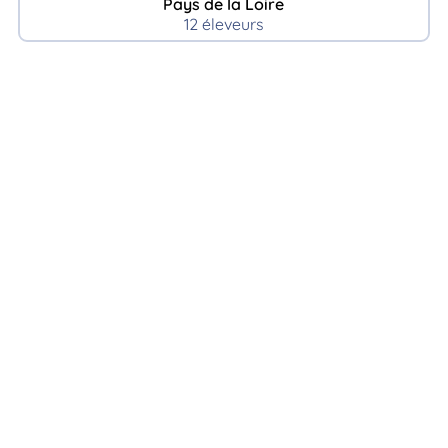
Pays de la Loire
12 éleveurs