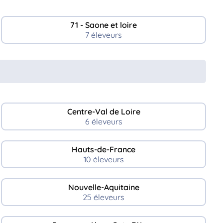
71 - Saone et loire
7 éleveurs
Centre-Val de Loire
6 éleveurs
Hauts-de-France
10 éleveurs
Nouvelle-Aquitaine
25 éleveurs