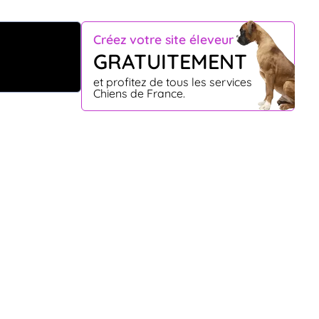
Créez votre site éleveur
GRATUITEMENT
et profitez de tous les services
Chiens de France.