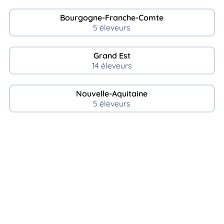
Bourgogne-Franche-Comte
5 éleveurs
Grand Est
14 éleveurs
Nouvelle-Aquitaine
5 éleveurs