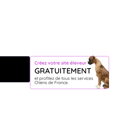
Créez votre site éleveur
GRATUITEMENT
et profitez de tous les services
Chiens de France.