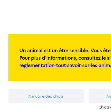
Un animal est un être sensible. Vous ête
Pour plus d'informations, consultez le si
reglementation-tout-savoir-sur-les-ani
Annuaire des chiots
An
Chiots