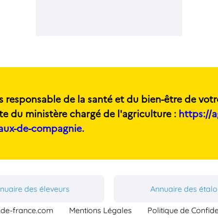
s responsable de la santé et du bien-être de votr
te du ministère chargé de l'agriculture :
https://a
maux-de-compagnie.
nuaire des éleveurs
Annuaire des étal
-de-france.com
Mentions Légales
Politique de Confide