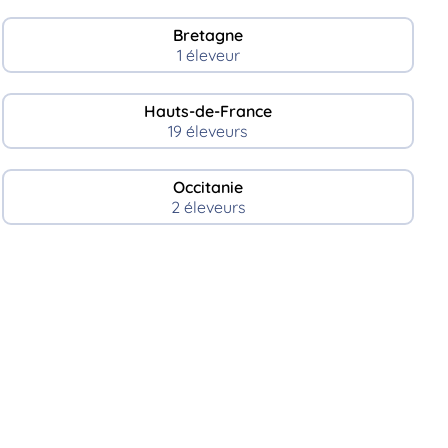
Bretagne
1 éleveur
Hauts-de-France
19 éleveurs
Occitanie
2 éleveurs