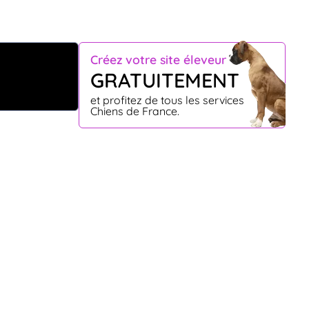
Créez votre site éleveur
GRATUITEMENT
et profitez de tous les services
Chiens de France.