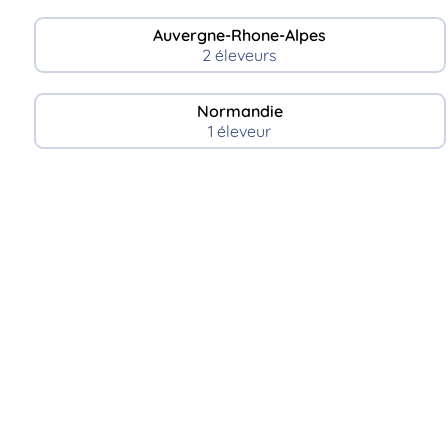
Auvergne-Rhone-Alpes
2 éleveurs
Normandie
1 éleveur