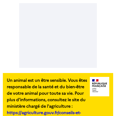
Un animal est un être sensible. Vous êtes
responsable de la santé et du bien-être
de votre animal pour toute sa vie. Pour
plus d'informations, consultez le site du
ministère chargé de l'agriculture :
https://agriculture.gouv.fr/conseils-et-