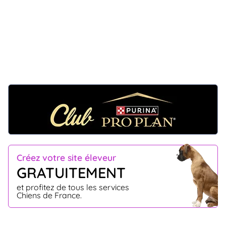
Créez votre site éleveur
GRATUITEMENT
et profitez de tous les services
Chiens de France.