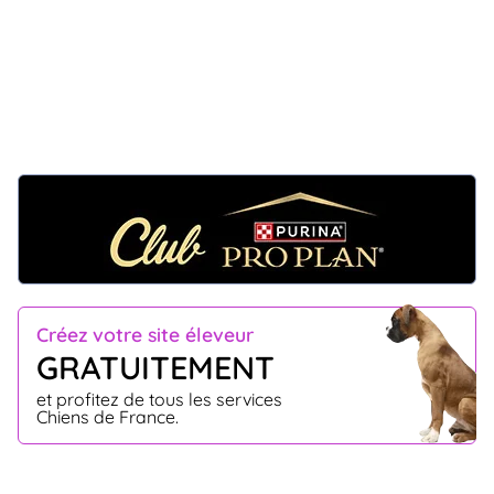
Créez votre site éleveur
GRATUITEMENT
et profitez de tous les services
Chiens de France.