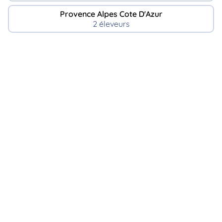
Provence Alpes Cote D'Azur
2 éleveurs