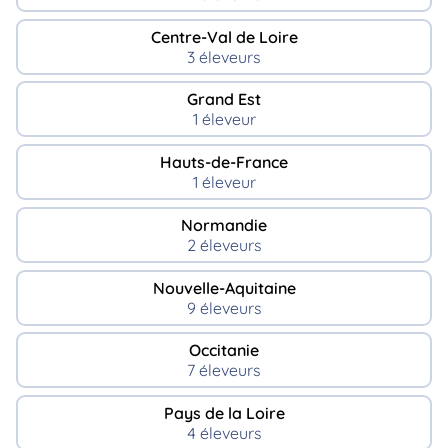
Centre-Val de Loire
3 éleveurs
Grand Est
1 éleveur
Hauts-de-France
1 éleveur
Normandie
2 éleveurs
Nouvelle-Aquitaine
9 éleveurs
Occitanie
7 éleveurs
Pays de la Loire
4 éleveurs