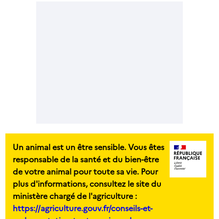
Un animal est un être sensible. Vous êtes
responsable de la santé et du bien-être
de votre animal pour toute sa vie. Pour
plus d'informations, consultez le site du
ministère chargé de l'agriculture :
https://agriculture.gouv.fr/conseils-et-