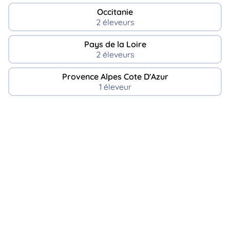
Occitanie
2 éleveurs
Pays de la Loire
2 éleveurs
Provence Alpes Cote D'Azur
1 éleveur