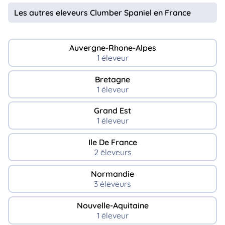
Les autres eleveurs Clumber Spaniel en France
Auvergne-Rhone-Alpes
1 éleveur
Bretagne
1 éleveur
Grand Est
1 éleveur
Ile De France
2 éleveurs
Normandie
3 éleveurs
Nouvelle-Aquitaine
1 éleveur