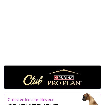
Créez votre site éleveur