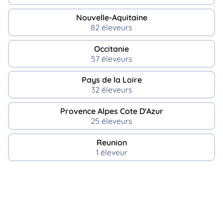
Nouvelle-Aquitaine
82 éleveurs
Occitanie
57 éleveurs
Pays de la Loire
32 éleveurs
Provence Alpes Cote D'Azur
25 éleveurs
Reunion
1 éleveur