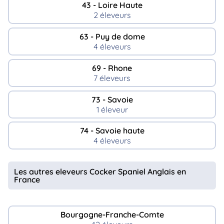
43 - Loire Haute
2 éleveurs
63 - Puy de dome
4 éleveurs
69 - Rhone
7 éleveurs
73 - Savoie
1 éleveur
74 - Savoie haute
4 éleveurs
Les autres eleveurs Cocker Spaniel Anglais en
France
Bourgogne-Franche-Comte