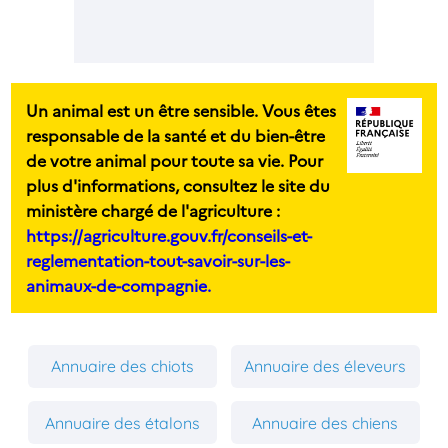
Un animal est un être sensible. Vous êtes
responsable de la santé et du bien-être
de votre animal pour toute sa vie. Pour
plus d'informations, consultez le site du
ministère chargé de l'agriculture :
https://agriculture.gouv.fr/conseils-et-
reglementation-tout-savoir-sur-les-
animaux-de-compagnie.
Annuaire des chiots
Annuaire des éleveurs
Annuaire des étalons
Annuaire des chiens