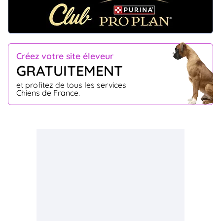
Créez votre site éleveur
GRATUITEMENT
et profitez de tous les services
Chiens de France.