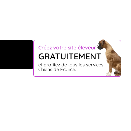
Créez votre site éleveur
GRATUITEMENT
et profitez de tous les services
Chiens de France.