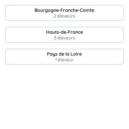
Bourgogne-Franche-Comte
2 éleveurs
Hauts-de-France
3 éleveurs
Pays de la Loire
1 éleveur