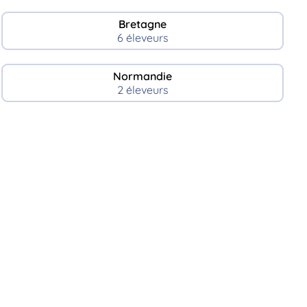
Bretagne
6 éleveurs
Normandie
2 éleveurs