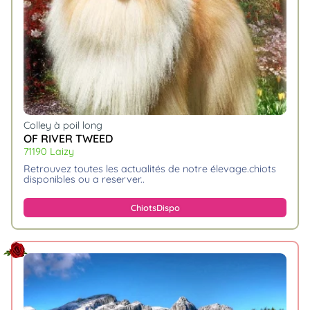
Colley à poil long
OF RIVER TWEED
71190 Laizy
retrouvez toutes les actualités de notre élevage.chiots
disponibles ou a reserver
Chiots
Dispo