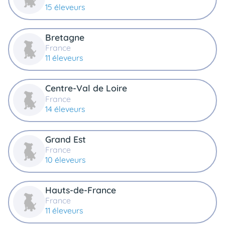
15 éleveurs
Bretagne
France
11 éleveurs
Centre-Val de Loire
France
14 éleveurs
Grand Est
France
10 éleveurs
Hauts-de-France
France
11 éleveurs