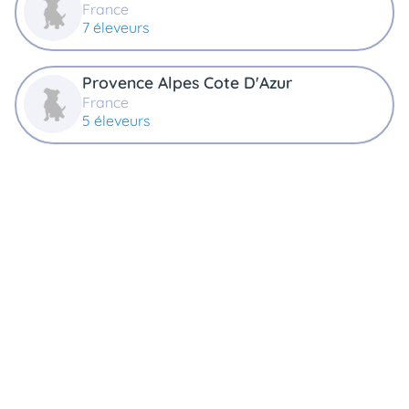
France
7 éleveurs
Provence Alpes Cote D'Azur
France
5 éleveurs