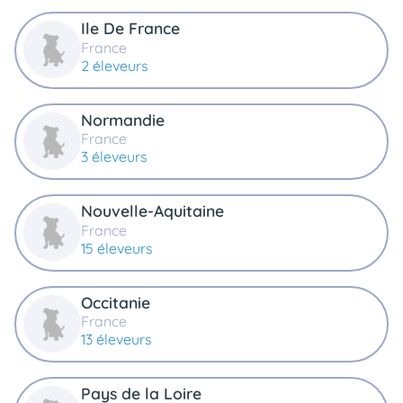
Ile De France
France
2 éleveurs
Normandie
France
3 éleveurs
Nouvelle-Aquitaine
France
15 éleveurs
Occitanie
France
13 éleveurs
Pays de la Loire