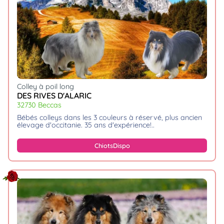
Colley à poil long
DES RIVES D'ALARIC
32730 Beccas
bébés colleys dans les 3 couleurs à réservé, plus ancien
élevage d'occitanie. 35 ans d'expérience!
Chiots
Dispo