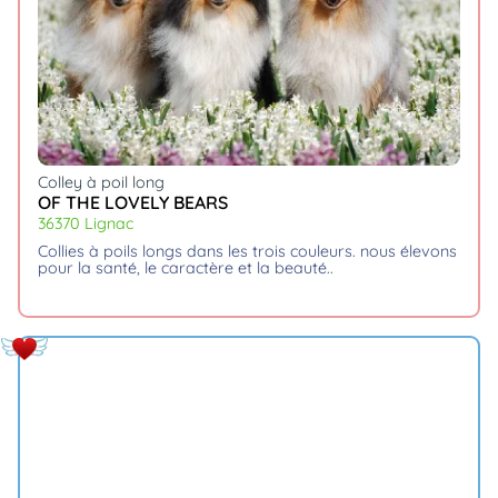
Colley à poil long
OF THE LOVELY BEARS
36370 Lignac
collies à poils longs dans les trois couleurs. nous élevons
pour la santé, le caractère et la beauté