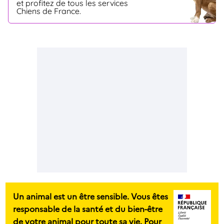
et profitez de tous les services
Chiens de France.
Un animal est un être sensible. Vous êtes
responsable de la santé et du bien-être
de votre animal pour toute sa vie. Pour