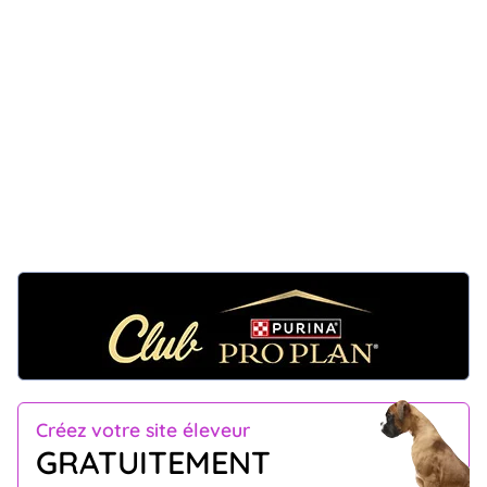
Créez votre site éleveur
GRATUITEMENT