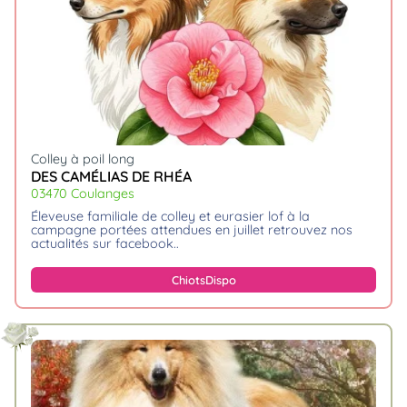
Colley à poil long
DES CAMÉLIAS DE RHÉA
03470 Coulanges
éleveuse familiale de colley et eurasier lof à la
campagne portées attendues en juillet retrouvez nos
actualités sur facebook
Chiots
Dispo