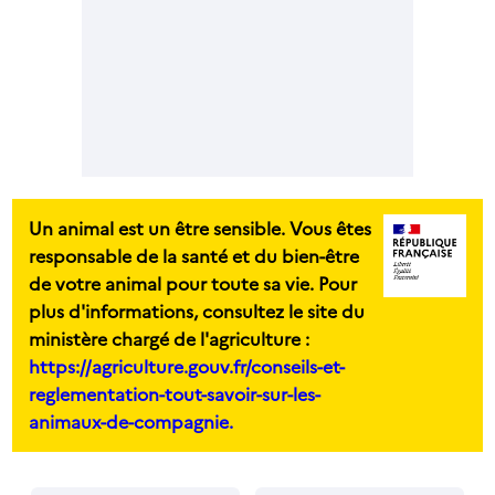
Un animal est un être sensible. Vous êtes
responsable de la santé et du bien-être
de votre animal pour toute sa vie. Pour
plus d'informations, consultez le site du
ministère chargé de l'agriculture :
https://agriculture.gouv.fr/conseils-et-
reglementation-tout-savoir-sur-les-
animaux-de-compagnie.