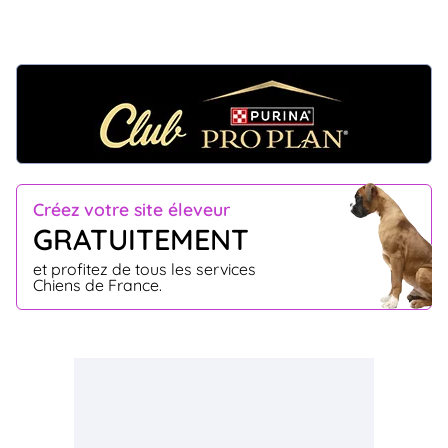
Créez votre site éleveur
GRATUITEMENT
et profitez de tous les services
Chiens de France.