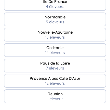
Ile De France
4 éleveurs
Normandie
5 éleveurs
Nouvelle-Aquitaine
18 éleveurs
Occitanie
14 éleveurs
Pays de la Loire
7 éleveurs
Provence Alpes Cote D'Azur
12 éleveurs
Reunion
1 éleveur