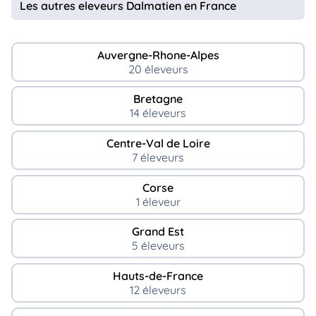
Les autres eleveurs Dalmatien en France
Auvergne-Rhone-Alpes
20 éleveurs
Bretagne
14 éleveurs
Centre-Val de Loire
7 éleveurs
Corse
1 éleveur
Grand Est
5 éleveurs
Hauts-de-France
12 éleveurs