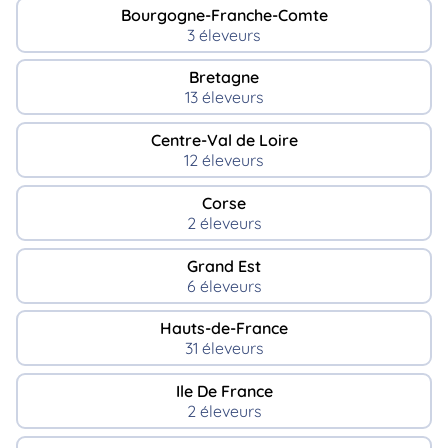
Bourgogne-Franche-Comte
3 éleveurs
Bretagne
13 éleveurs
Centre-Val de Loire
12 éleveurs
Corse
2 éleveurs
Grand Est
6 éleveurs
Hauts-de-France
31 éleveurs
Ile De France
2 éleveurs