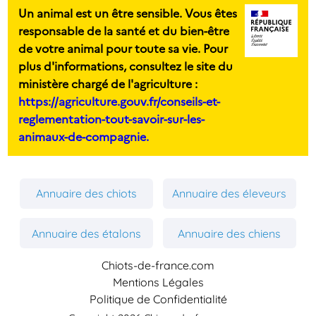
Un animal est un être sensible. Vous êtes
responsable de la santé et du bien-être
de votre animal pour toute sa vie. Pour
plus d'informations, consultez le site du
ministère chargé de l'agriculture :
https://agriculture.gouv.fr/conseils-et-
reglementation-tout-savoir-sur-les-
animaux-de-compagnie.
Annuaire des chiots
Annuaire des éleveurs
Annuaire des étalons
Annuaire des chiens
Chiots-de-france.com
Mentions Légales
Politique de Confidentialité