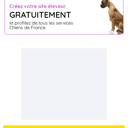
Créez votre site éleveur
GRATUITEMENT
et profitez de tous les services
Chiens de France.