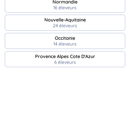
Normandie
16 éleveurs
Nouvelle-Aquitaine
24 éleveurs
Occitanie
14 éleveurs
Provence Alpes Cote D'Azur
6 éleveurs