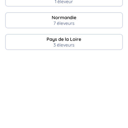
1 éleveur
Normandie
7 éleveurs
Pays de la Loire
3 éleveurs