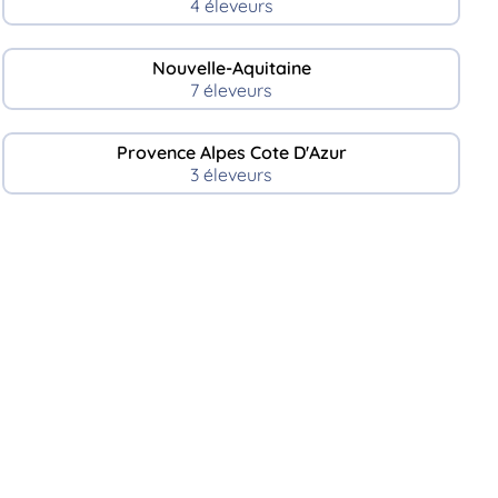
4 éleveurs
Nouvelle-Aquitaine
7 éleveurs
Provence Alpes Cote D'Azur
3 éleveurs