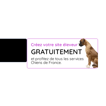
Créez votre site éleveur
GRATUITEMENT
et profitez de tous les services
Chiens de France.