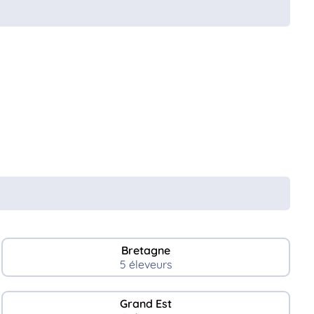
Bretagne
5 éleveurs
Grand Est