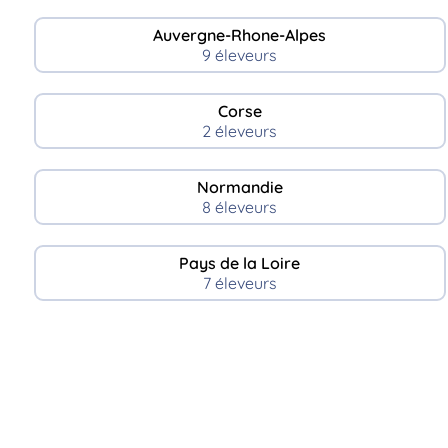
Auvergne-Rhone-Alpes
9 éleveurs
Corse
2 éleveurs
Normandie
8 éleveurs
Pays de la Loire
7 éleveurs