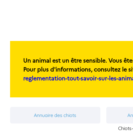
Un animal est un être sensible. Vous ête
Pour plus d'informations, consultez le si
reglementation-tout-savoir-sur-les-ani
Annuaire des chiots
An
Chiots