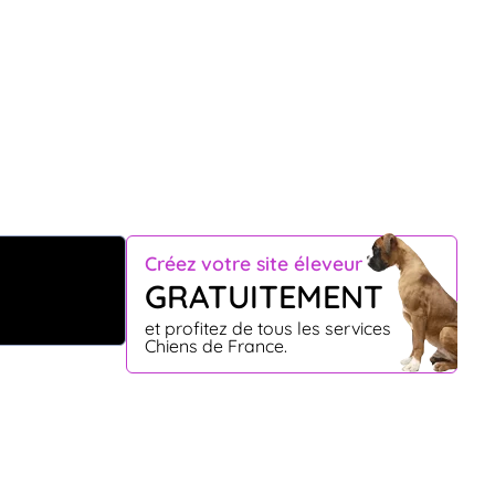
Créez votre site éleveur
GRATUITEMENT
et profitez de tous les services
Chiens de France.