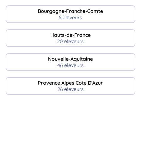
Bourgogne-Franche-Comte
6 éleveurs
Hauts-de-France
20 éleveurs
Nouvelle-Aquitaine
46 éleveurs
Provence Alpes Cote D'Azur
26 éleveurs