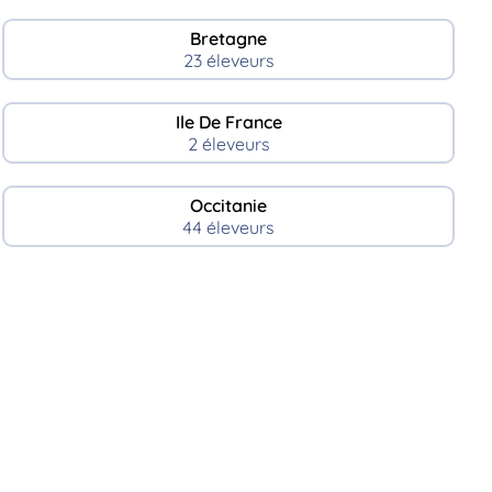
Bretagne
23 éleveurs
Ile De France
2 éleveurs
Occitanie
44 éleveurs