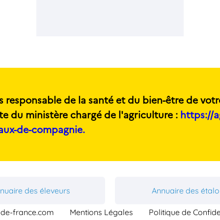
s responsable de la santé et du bien-être de votr
te du ministère chargé de l'agriculture :
https://a
maux-de-compagnie.
nuaire des éleveurs
Annuaire des étal
-de-france.com
Mentions Légales
Politique de Confide