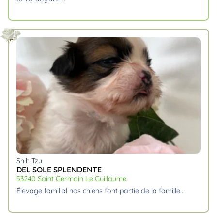
Shih Tzu
DEL SOLE SPLENDENTE
53240 Saint Germain Le Guillaume
élevage familial nos chiens font partie de la famille.