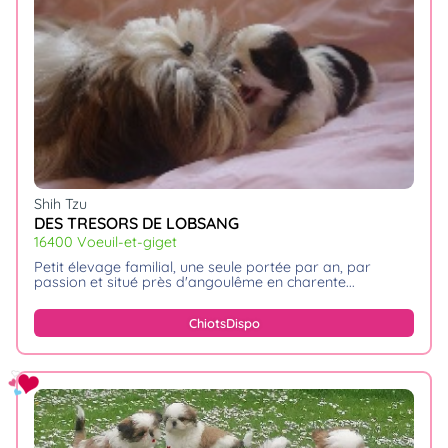
Shih Tzu
DES TRESORS DE LOBSANG
16400 Voeuil-et-giget
petit élevage familial, une seule portée par an, par
passion et situé près d'angoulême en charente.
Chiots
Dispo