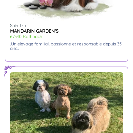
Shih Tzu
MANDARIN GARDEN'S
67340 Rothbach
.un élevage familial, passionné et responsable depuis 35
ans