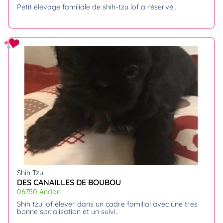
petit élevage familiale de shih-tzu lof a réservé
Shih Tzu
DES CANAILLES DE BOUBOU
06750 Andon
shih tzu lof élever dans un cadre familial avec une tres
bonne socialisation et un suivi