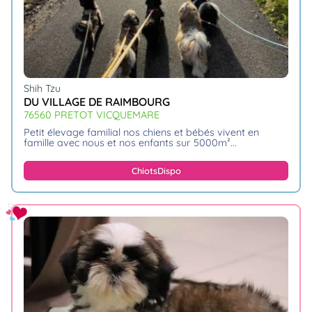
Shih Tzu
DU VILLAGE DE RAIMBOURG
76560 PRETOT VICQUEMARE
petit élevage familial nos chiens et bébés vivent en
famille avec nous et nos enfants sur 5000m².
Chiots
Dispo