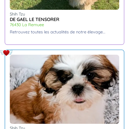
Shih Tzu
DE GAEL LE TENSORER
76430 La Remuee
retrouvez toutes les actualités de notre élevage.
Shih Tzu