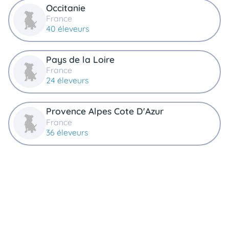
Occitanie
France
40 éleveurs
Pays de la Loire
France
24 éleveurs
Provence Alpes Cote D'Azur
France
36 éleveurs