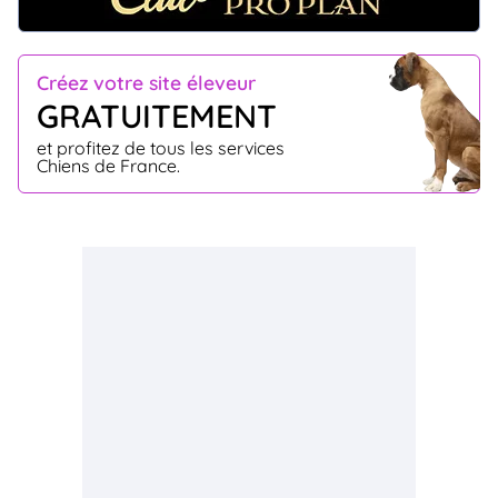
Créez votre site éleveur
GRATUITEMENT
et profitez de tous les services
Chiens de France.