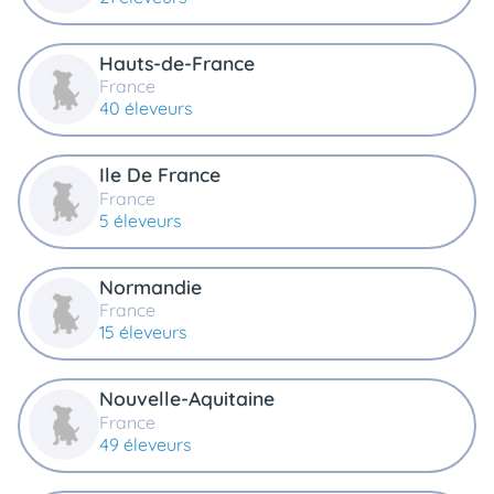
Hauts-de-France
France
40 éleveurs
Ile De France
France
5 éleveurs
Normandie
France
15 éleveurs
Nouvelle-Aquitaine
France
49 éleveurs