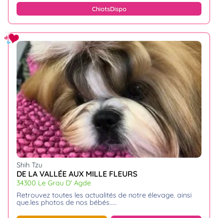
Chiots
Dispo
Shih Tzu
DE LA VALLÉE AUX MILLE FLEURS
34300 Le Grau D' Agde
retrouvez toutes les actualités de notre élevage. ainsi
que.les photos de nos bébés...