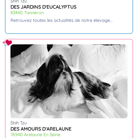
Shih Tzu
DES JARDINS D'EUCALYPTUS
83440 Tanneron
retrouvez toutes les actualités de notre élevage.
Shih Tzu
DES AMOURS D'ARELAUNE
76940 Arelaune En Seine