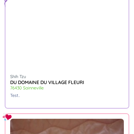
Shih Tzu
DU DOMAINE DU VILLAGE FLEURI
76430 Sainneville
test