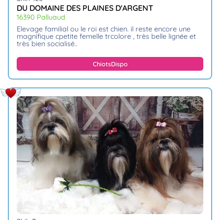
DU DOMAINE DES PLAINES D'ARGENT
16390 Palluaud
elevage familial ou le roi est chien. il reste encore une
magnifique cpetite femelle trcolore , très belle lignée et
très bien socialisé
Chiots
Dispo