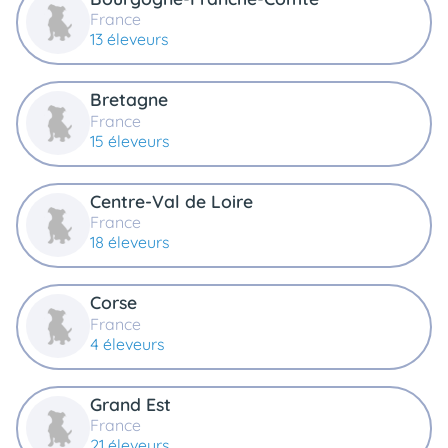
France
13 éleveurs
Bretagne
France
15 éleveurs
Centre-Val de Loire
France
18 éleveurs
Corse
France
4 éleveurs
Grand Est
France
21 éleveurs