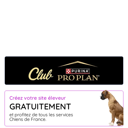
Créez votre site éleveur
GRATUITEMENT
et profitez de tous les services
Chiens de France.