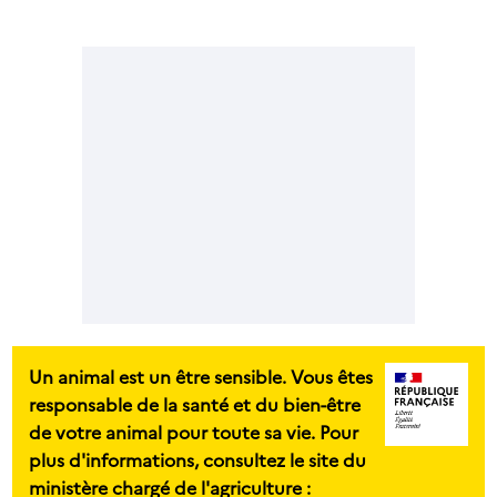
Un animal est un être sensible. Vous êtes
responsable de la santé et du bien-être
de votre animal pour toute sa vie. Pour
plus d'informations, consultez le site du
ministère chargé de l'agriculture :