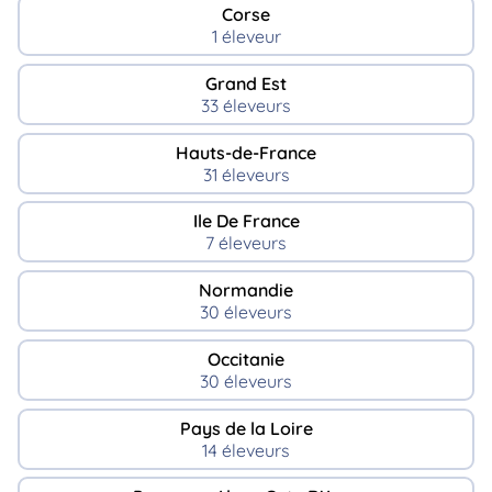
Corse
1 éleveur
Grand Est
33 éleveurs
Hauts-de-France
31 éleveurs
Ile De France
7 éleveurs
Normandie
30 éleveurs
Occitanie
30 éleveurs
Pays de la Loire
14 éleveurs