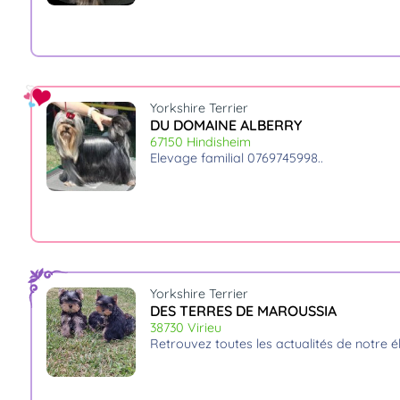
Yorkshire Terrier
DU DOMAINE ALBERRY
67150 Hindisheim
elevage familial 0769745998
Yorkshire Terrier
DES TERRES DE MAROUSSIA
38730 Virieu
retrouvez toutes les actualités de notre 