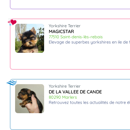
Yorkshire Terrier
MAGICSTAR
77510 Saint-denis-lès-rebais
elevage de superbes yorkshires en ile de fr
Yorkshire Terrier
DE LA VALLEE DE CANDE
80290 Marlers
retrouvez toutes les actualités de notre 