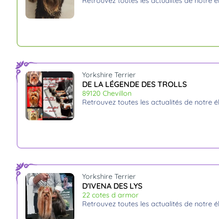
retrouvez toutes les actualités de notre 
Yorkshire Terrier
DE LA LÉGENDE DES TROLLS
89120 Chevillon
retrouvez toutes les actualités de notre 
Yorkshire Terrier
D'IVENA DES LYS
22 cotes d armor
retrouvez toutes les actualités de notre 