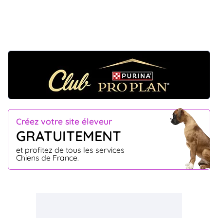
Créez votre site éleveur
GRATUITEMENT
et profitez de tous les services
Chiens de France.