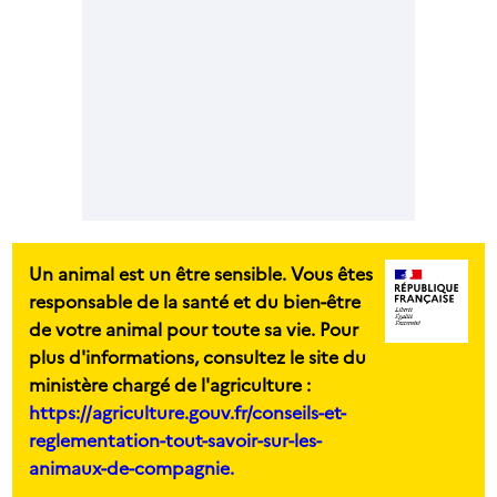
Un animal est un être sensible. Vous êtes
responsable de la santé et du bien-être
de votre animal pour toute sa vie. Pour
plus d'informations, consultez le site du
ministère chargé de l'agriculture :
https://agriculture.gouv.fr/conseils-et-
reglementation-tout-savoir-sur-les-
animaux-de-compagnie.