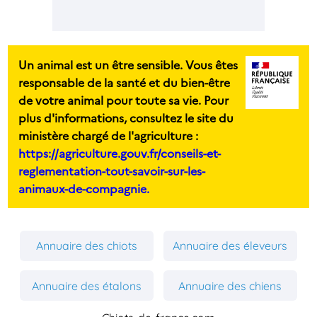
Un animal est un être sensible. Vous êtes
responsable de la santé et du bien-être
de votre animal pour toute sa vie. Pour
plus d'informations, consultez le site du
ministère chargé de l'agriculture :
https://agriculture.gouv.fr/conseils-et-
reglementation-tout-savoir-sur-les-
animaux-de-compagnie.
Annuaire des chiots
Annuaire des éleveurs
Annuaire des étalons
Annuaire des chiens