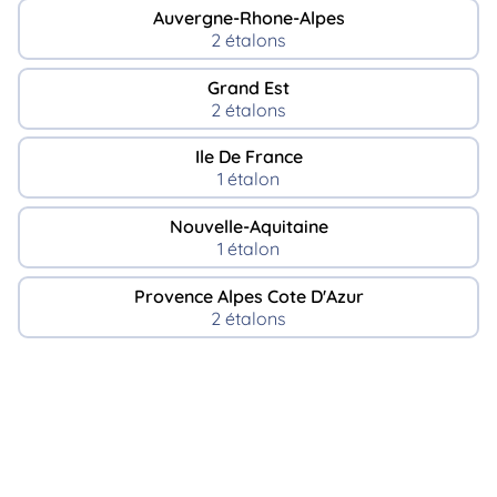
Auvergne-Rhone-Alpes
2 étalons
Grand Est
2 étalons
Ile De France
1 étalon
Nouvelle-Aquitaine
1 étalon
Provence Alpes Cote D'Azur
2 étalons