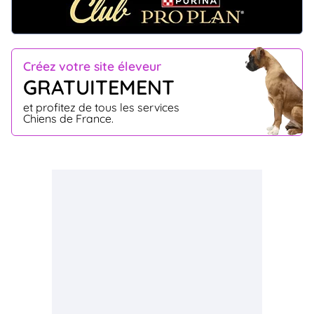
Créez votre site éleveur
GRATUITEMENT
et profitez de tous les services
Chiens de France.